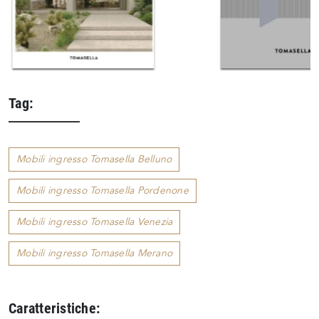
Tag:
Mobili ingresso Tomasella Belluno
Mobili ingresso Tomasella Pordenone
Mobili ingresso Tomasella Venezia
Mobili ingresso Tomasella Merano
Caratteristiche: