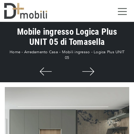
Mobile ingresso Logica Plus
UNIT 05 di Tomasella
Home
-
Arredamento Casa
-
Mobili ingresso
-
Logica Plus UNIT
05