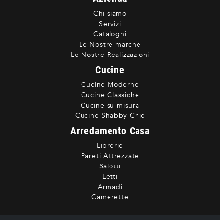
Chi siamo
Servizi
Cataloghi
Le Nostre marche
Le Nostre Realizzazioni
Cucine
Cucine Moderne
Cucine Classiche
Cucine su misura
Cucine Shabby Chic
Arredamento Casa
Librerie
Pareti Attrezzate
Salotti
Letti
Armadi
Camerette