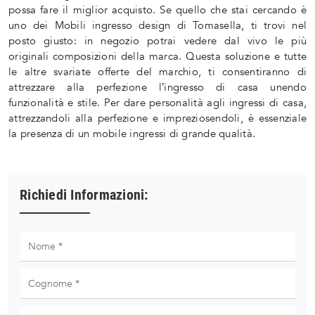
possa fare il miglior acquisto. Se quello che stai cercando è
uno dei Mobili ingresso design di Tomasella, ti trovi nel
posto giusto: in negozio potrai vedere dal vivo le più
originali composizioni della marca. Questa soluzione e tutte
le altre svariate offerte del marchio, ti consentiranno di
attrezzare alla perfezione l’ingresso di casa unendo
funzionalità e stile. Per dare personalità agli ingressi di casa,
attrezzandoli alla perfezione e impreziosendoli, è essenziale
la presenza di un mobile ingressi di grande qualità.
Richiedi Informazioni: