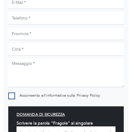
Acconsento all'informativa sulla
Privacy Policy
DOMANDA DI SICUREZZA
Scrivere la parola "Fragole" al singolare