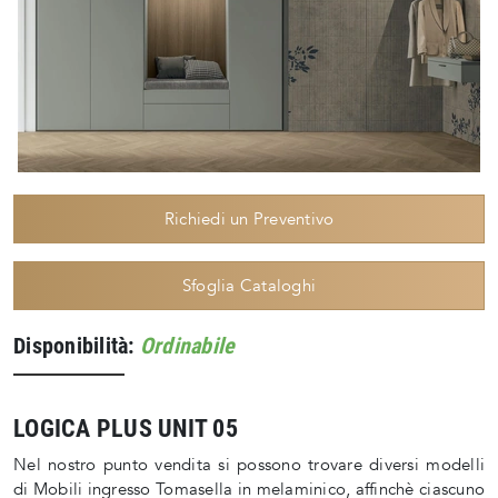
Richiedi un Preventivo
Sfoglia Cataloghi
Disponibilità:
Ordinabile
LOGICA PLUS UNIT 05
Nel nostro punto vendita si possono trovare diversi modelli
di Mobili ingresso Tomasella in melaminico, affinchè ciascuno