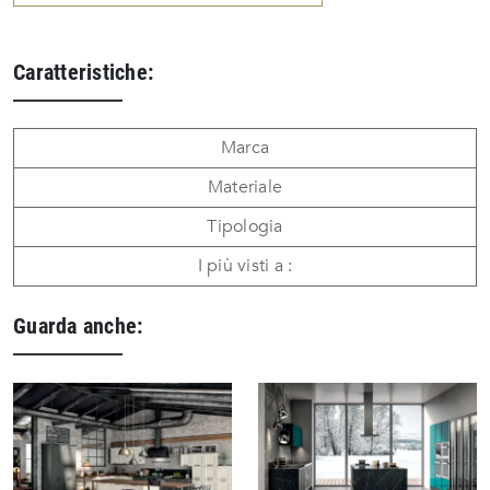
Caratteristiche:
Marca
Materiale
Tipologia
I più visti a :
Guarda anche: