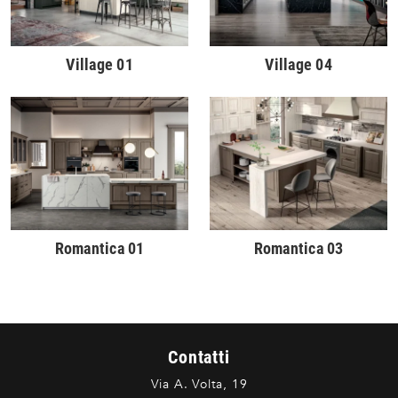
Village 01
Village 04
Romantica 01
Romantica 03
Contatti
Via A. Volta, 19