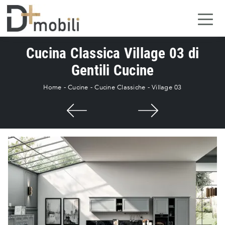
Cucina Classica Village 03 di
Gentili Cucine
Home
-
Cucine
-
Cucine Classiche
-
Village 03