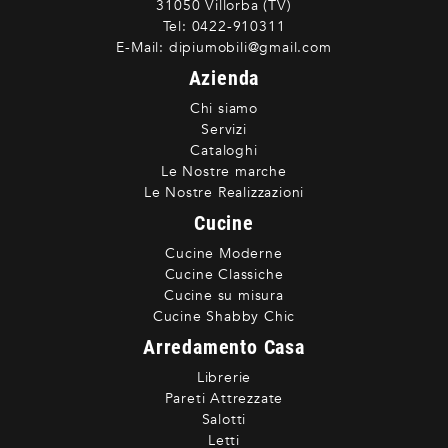
31050 Villorba (TV)
Tel:
0422-910311
E-Mail:
dipiumobili@gmail.com
Azienda
Chi siamo
Servizi
Cataloghi
Le Nostre marche
Le Nostre Realizzazioni
Cucine
Cucine Moderne
Cucine Classiche
Cucine su misura
Cucine Shabby Chic
Arredamento Casa
Librerie
Pareti Attrezzate
Salotti
Letti