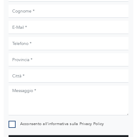
Acconsento all'informativa sulla
Privacy Policy