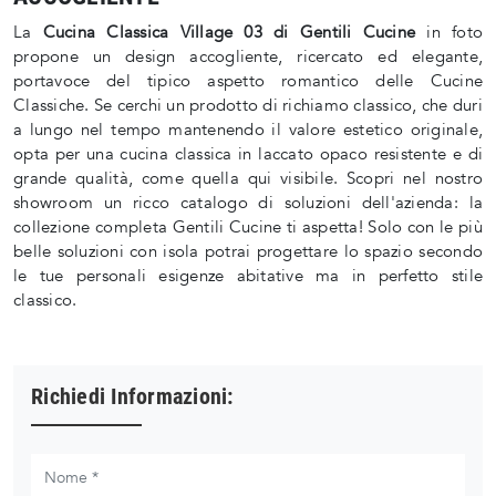
La
Cucina Classica Village 03 di Gentili Cucine
in foto
propone un design accogliente, ricercato ed elegante,
portavoce del tipico aspetto romantico delle Cucine
Classiche. Se cerchi un prodotto di richiamo classico, che duri
a lungo nel tempo mantenendo il valore estetico originale,
opta per una cucina classica in laccato opaco resistente e di
grande qualità, come quella qui visibile. Scopri nel nostro
showroom un ricco catalogo di soluzioni dell'azienda: la
collezione completa Gentili Cucine ti aspetta! Solo con le più
belle soluzioni con isola potrai progettare lo spazio secondo
le tue personali esigenze abitative ma in perfetto stile
classico.
Richiedi Informazioni: