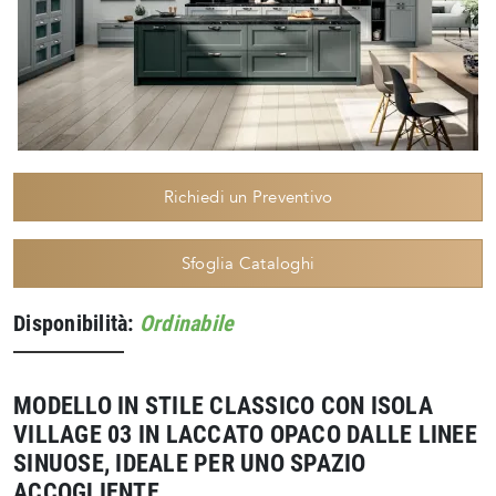
Richiedi un Preventivo
Sfoglia Cataloghi
Disponibilità:
Ordinabile
MODELLO IN STILE CLASSICO CON ISOLA
VILLAGE 03 IN LACCATO OPACO DALLE LINEE
SINUOSE, IDEALE PER UNO SPAZIO
ACCOGLIENTE