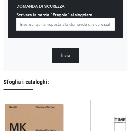
DOMANDA DI SICUREZZA
Scrivere la parola "Fragole" al singolare
Invia
Sfoglia i cataloghi: