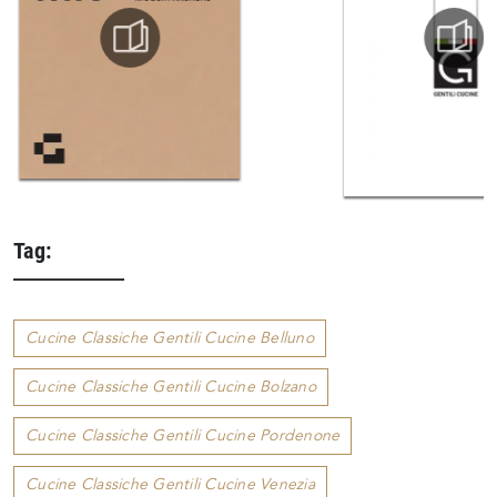
Tag:
Cucine Classiche Gentili Cucine Belluno
Cucine Classiche Gentili Cucine Bolzano
Cucine Classiche Gentili Cucine Pordenone
Cucine Classiche Gentili Cucine Venezia