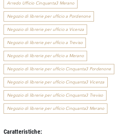
Arredo Ufficio Cinquanta3 Merano
Negozio di librerie per ufficio a Pordenone
Negozio di librerie per ufficio a Vicenza
Negozio di librerie per ufficio a Treviso
Negozio di librerie per ufficio a Merano
Negozio di librerie per ufficio Cinquanta3 Pordenone
Negozio di librerie per ufficio Cinquanta3 Vicenza
Negozio di librerie per ufficio Cinquanta3 Treviso
Negozio di librerie per ufficio Cinquanta3 Merano
Caratteristiche: