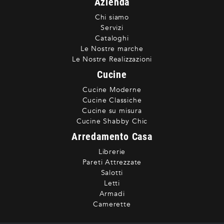
Azienda
Chi siamo
Servizi
Cataloghi
Le Nostre marche
Le Nostre Realizzazioni
Cucine
Cucine Moderne
Cucine Classiche
Cucine su misura
Cucine Shabby Chic
Arredamento Casa
Librerie
Pareti Attrezzate
Salotti
Letti
Armadi
Camerette