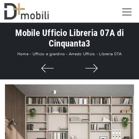
Mobile Ufficio Libreria 07A di
Cinquanta3
Home
-
Ufficio e giardino
-
Arredo Ufficio
-
Libreria 07A