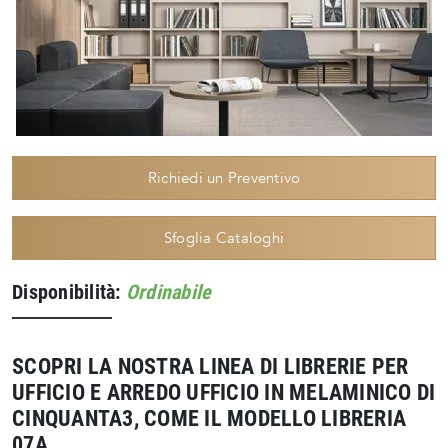
Richiedi un Preventivo
Sfoglia Cataloghi
Disponibilità:
Ordinabile
SCOPRI LA NOSTRA LINEA DI LIBRERIE PER
UFFICIO E ARREDO UFFICIO IN MELAMINICO DI
CINQUANTA3, COME IL MODELLO LIBRERIA
07A