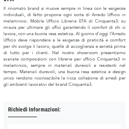
Il rinomato brand si muove sempre in linea con le esigenze
individuali, di fatto propone ogni sorta di Arredo Ufficio in
melaminico. Mobile Ufficio Libreria 07A di Cinquanta3: su
misura per ultimare gli uffici garantendo il comfort di chi ci
lavora, con una buona resa estetica. Al giorno d'oggi l’Arredo
Ufficio deve rispondere a le esigenze di praticità e comfort
per chi svolge il lavoro, quelle di accoglienza e serietà prima
di tutto per i clienti. Nel nostro showroom presentiamo
svariate composizioni con librerie per ufficio Cinquanta3 in
melaminico, sempre in materiali durevoli e resistenti nel
tempo. Materiali durevoli, una buona resa estetica e design
unico rendono riconoscibile la ricca collezione di arredi per
gli ambienti lavorativi del brand Cinquanta3.
Richiedi Informazioni: