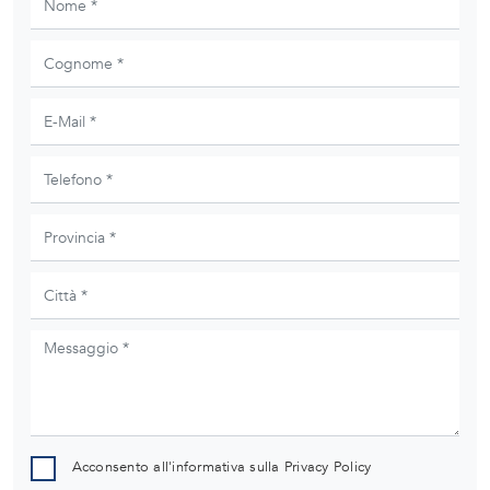
Acconsento all'informativa sulla
Privacy Policy