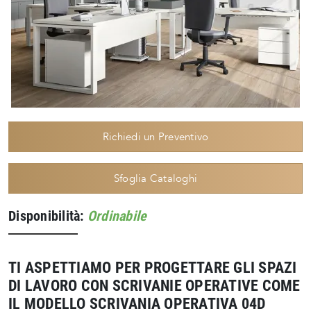
Richiedi un Preventivo
Sfoglia Cataloghi
Disponibilità:
Ordinabile
TI ASPETTIAMO PER PROGETTARE GLI SPAZI
DI LAVORO CON SCRIVANIE OPERATIVE COME
IL MODELLO SCRIVANIA OPERATIVA 04D