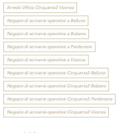
Arredo Ufficio Cinquanta3 Vicenza
Negozio di scrivanie operative a Belluno
Negozio di scrivanie operative a Bolzano
Negozio di scrivanie operative a Pordenone
Negozio di scrivanie operative a Vicenza
Negozio di scrivanie operative Cinquanta3 Belluno
Negozio di scrivanie operative Cinquanta3 Bolzano
Negozio di scrivanie operative Cinquanta3 Pordenone
Negozio di scrivanie operative Cinquanta3 Vicenza