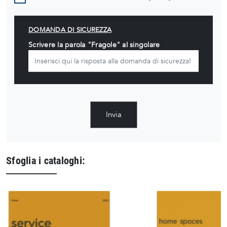
DOMANDA DI SICUREZZA
Scrivere la parola "Fragole" al singolare
Invia
Sfoglia i cataloghi: