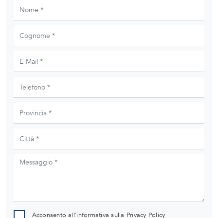
Acconsento all'informativa sulla
Privacy Policy