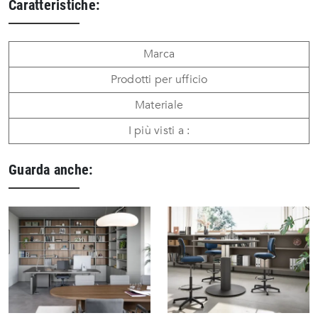
Caratteristiche:
Marca
Prodotti per ufficio
Materiale
I più visti a :
Guarda anche: