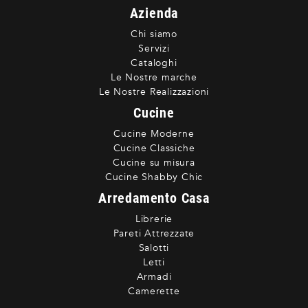
Azienda
Chi siamo
Servizi
Cataloghi
Le Nostre marche
Le Nostre Realizzazioni
Cucine
Cucine Moderne
Cucine Classiche
Cucine su misura
Cucine Shabby Chic
Arredamento Casa
Librerie
Pareti Attrezzate
Salotti
Letti
Armadi
Camerette