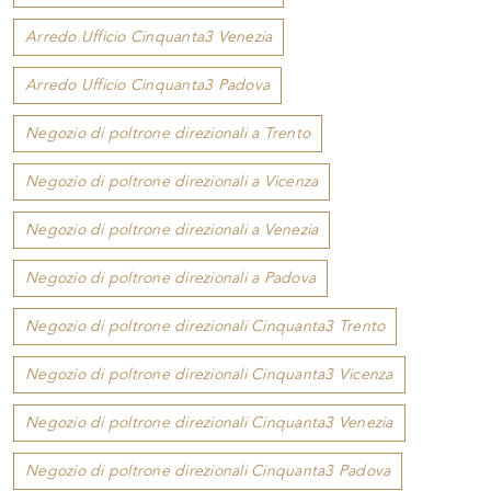
Arredo Ufficio Cinquanta3 Venezia
Arredo Ufficio Cinquanta3 Padova
Negozio di poltrone direzionali a Trento
Negozio di poltrone direzionali a Vicenza
Negozio di poltrone direzionali a Venezia
Negozio di poltrone direzionali a Padova
Negozio di poltrone direzionali Cinquanta3 Trento
Negozio di poltrone direzionali Cinquanta3 Vicenza
Negozio di poltrone direzionali Cinquanta3 Venezia
Negozio di poltrone direzionali Cinquanta3 Padova