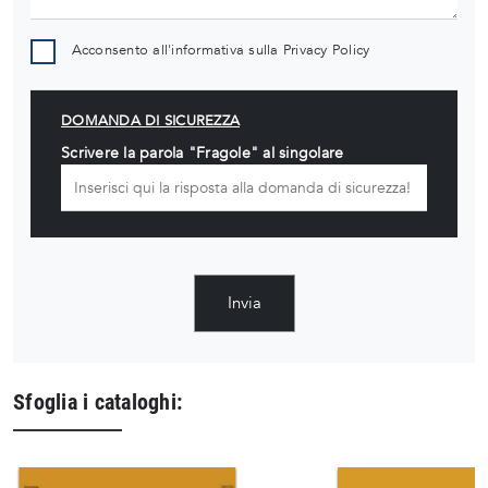
Acconsento all'informativa sulla
Privacy Policy
DOMANDA DI SICUREZZA
Scrivere la parola "Fragole" al singolare
Invia
Sfoglia i cataloghi: