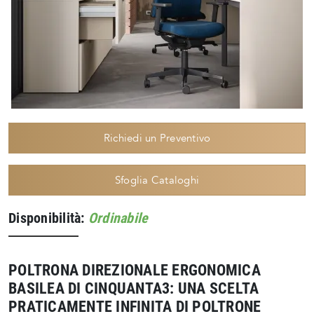
Richiedi un Preventivo
Sfoglia Cataloghi
Disponibilità:
Ordinabile
POLTRONA DIREZIONALE ERGONOMICA
BASILEA DI CINQUANTA3: UNA SCELTA
PRATICAMENTE INFINITA DI POLTRONE