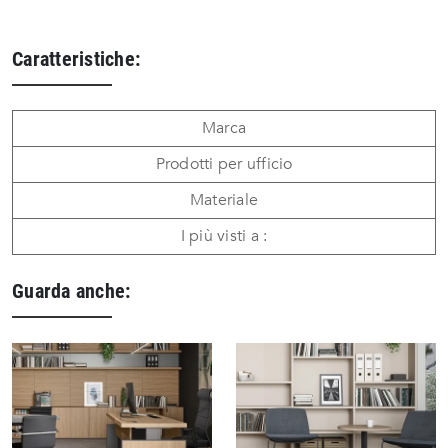
Caratteristiche:
Marca
Prodotti per ufficio
Materiale
I più visti a :
Guarda anche: