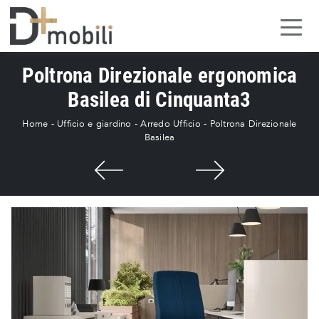
Poltrona Direzionale ergonomica
Basilea di Cinquanta3
Home
-
Ufficio e giardino
-
Arredo Ufficio
-
Poltrona Direzionale
Basilea