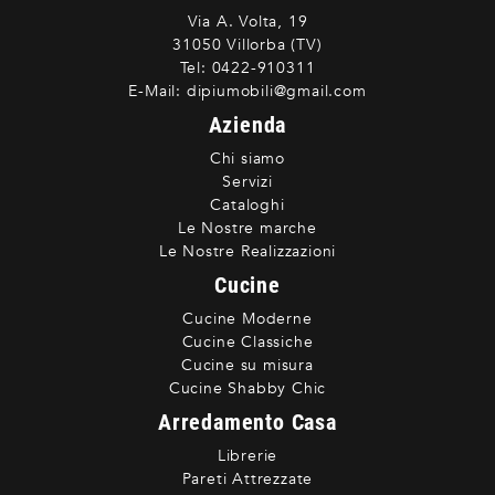
Via A. Volta, 19
31050 Villorba (TV)
Tel:
0422-910311
E-Mail:
dipiumobili@gmail.com
Azienda
Chi siamo
Servizi
Cataloghi
Le Nostre marche
Le Nostre Realizzazioni
Cucine
Cucine Moderne
Cucine Classiche
Cucine su misura
Cucine Shabby Chic
Arredamento Casa
Librerie
Pareti Attrezzate