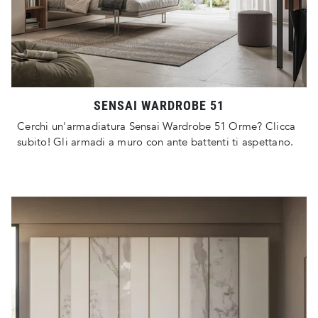
SENSAI WARDROBE 51
Cerchi un'armadiatura Sensai Wardrobe 51 Orme? Clicca
subito! Gli armadi a muro con ante battenti ti aspettano.