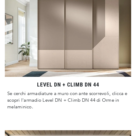
LEVEL DN + CLIMB DN 44
Se cerchi armadiature a muro con ante scorrevoli, clicca e
scopri l'armadio Level DN + Climb DN 44 di Orme in
melaminico.