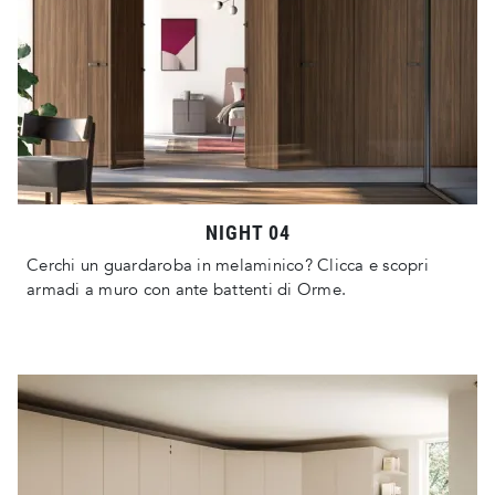
NIGHT 04
Cerchi un guardaroba in melaminico? Clicca e scopri
armadi a muro con ante battenti di Orme.