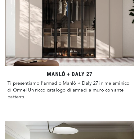
MANLÒ + DALY 27
Ti presentiamo l'armadio Manlò + Daly 27 in melaminico
di Orme! Un ricco catalogo di armadi a muro con ante
battenti.