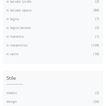
in laccato lucido
2
in laccato opaco
88
in legno
7
in legno laccato
2
in materico
1
in melaminico
168
in vetro
18
Stile
classici
2
design
26