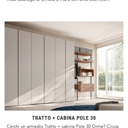
TRATTO + CABINA POLE 30
Cerchi un armadio Tratto + cabina Pole 30 Orme? Clicca