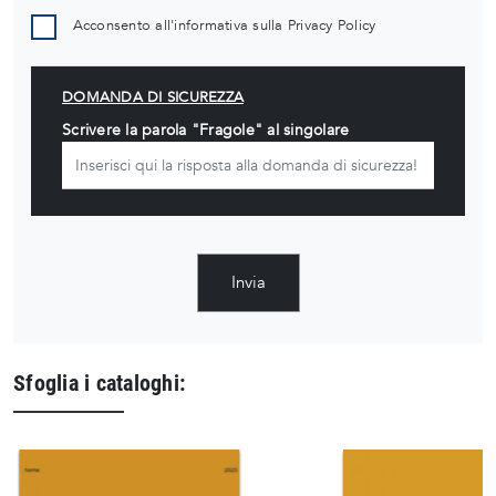
Acconsento all'informativa sulla
Privacy Policy
DOMANDA DI SICUREZZA
Scrivere la parola "Fragole" al singolare
Invia
Sfoglia i cataloghi: