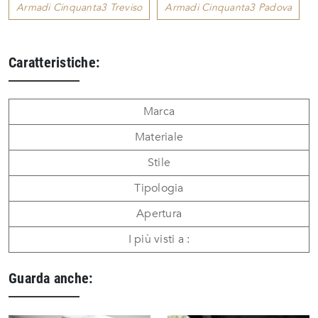
Armadi Cinquanta3 Treviso
Armadi Cinquanta3 Padova
Caratteristiche:
Marca
Materiale
Stile
Tipologia
Apertura
I più visti a :
Guarda anche: