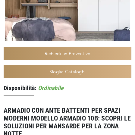
Richiedi un Preventivo
Sfoglia Cataloghi
Disponibilità:
Ordinabile
ARMADIO CON ANTE BATTENTI PER SPAZI
MODERNI MODELLO ARMADIO 10B: SCOPRI LE
SOLUZIONI PER MANSARDE PER LA ZONA
NOTTE