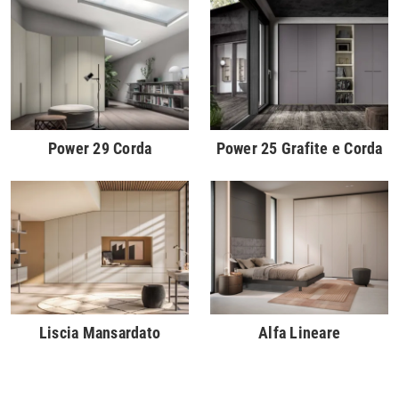
Power 29 Corda
Power 25 Grafite e Corda
Liscia Mansardato
Alfa Lineare