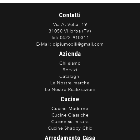
Contatti
Via A. Volta, 19
31050 Villorba (TV)
Tel:
0422-910311
E-Mail:
dipiumobili@gmail.com
Azienda
Chi siamo
Servizi
Cataloghi
Le Nostre marche
Le Nostre Realizzazioni
Cucine
Cucine Moderne
Cucine Classiche
Cucine su misura
Cucine Shabby Chic
Arredamento Casa