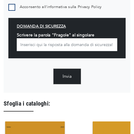
Acconsento all'informativa sulla
Privacy Policy
DOMANDA DI SICUREZZA
Scrivere la parola "Fragole" al singolare
Invia
Sfoglia i cataloghi: