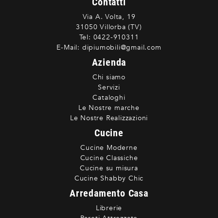
Contatti
Via A. Volta, 19
31050 Villorba (TV)
Tel:
0422-910311
E-Mail:
dipiumobili@gmail.com
Azienda
Chi siamo
Servizi
Cataloghi
Le Nostre marche
Le Nostre Realizzazioni
Cucine
Cucine Moderne
Cucine Classiche
Cucine su misura
Cucine Shabby Chic
Arredamento Casa
Librerie