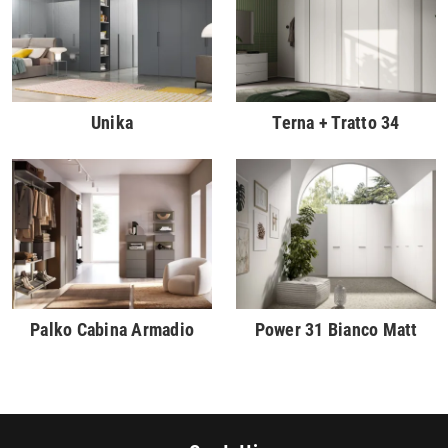
Unika
Terna + Tratto 34
Palko Cabina Armadio
Power 31 Bianco Matt