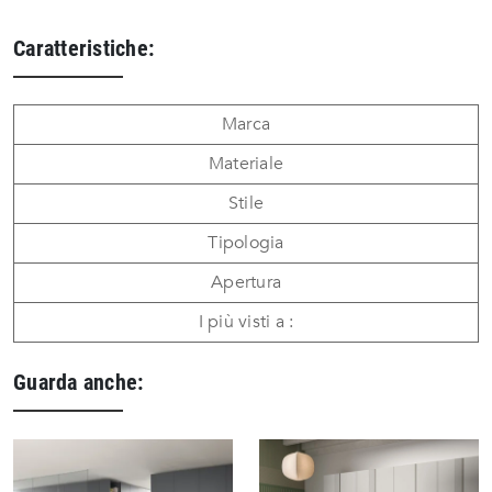
Caratteristiche:
Marca
Materiale
Stile
Tipologia
Apertura
I più visti a :
Guarda anche: