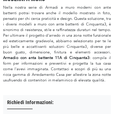
Nella nostra serie di Armadi a muro moderni con ante
battenti potrai trovare anche il modello mostrato in foto,
pensato per chi cerca praticità e design. Questa soluzione, tra
i diversi modelli a muro con ante battenti di Cinquanta3, è
sinonimo di resistenza, stile e raffinatezza duraturi nel tempo.
Per ultimare il progetto d'arredo in una zona notte funzionale
ed esteticamente gradevole, abbiamo selezionato per te le
più belle e accattivanti soluzioni Cinquanta3, diverse per
buon gusto, dimensione, finitura e elementi accessori.
Armadio con anta battente 11A di Cinquanta3
: compila il
form per informazioni e preventivi e progetta la tua casa
come l'avevi immaginata. Contattaci e scopri di più su una
ricca gamma di Arredamento Casa per allestire la zona notte
usufruendo di contenitori in melaminico di elevata qualità.
Richiedi Informazioni: