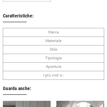
Caratteristiche:
Marca
Materiale
Stile
Tipologia
Apertura
I più visti a :
Guarda anche: