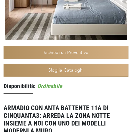
Richiedi un Preventivo
Sfoglia Cataloghi
Disponibilità:
Ordinabile
ARMADIO CON ANTA BATTENTE 11A DI
CINQUANTA3: ARREDA LA ZONA NOTTE
INSIEME A NOI CON UNO DEI MODELLI
MODERNI A MURO