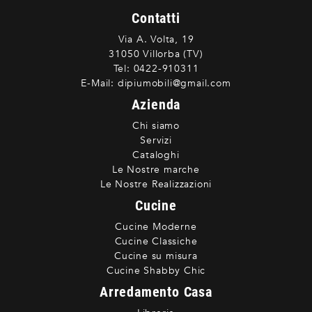
Contatti
Via A. Volta, 19
31050 Villorba (TV)
Tel:
0422-910311
E-Mail:
dipiumobili@gmail.com
Azienda
Chi siamo
Servizi
Cataloghi
Le Nostre marche
Le Nostre Realizzazioni
Cucine
Cucine Moderne
Cucine Classiche
Cucine su misura
Cucine Shabby Chic
Arredamento Casa