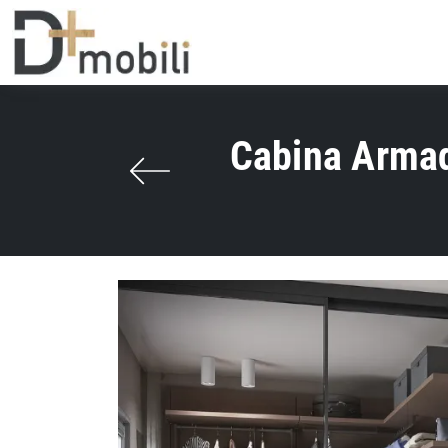
Cabina Armad