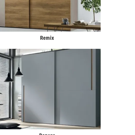
Remix