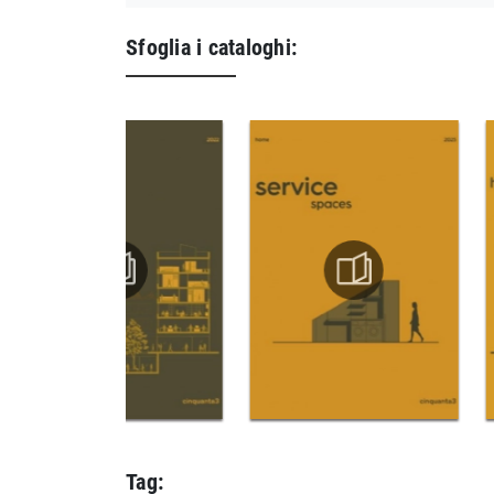
Sfoglia i cataloghi:
Tag: