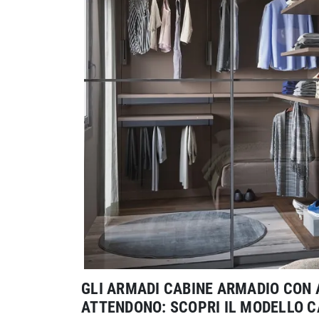
GLI ARMADI CABINE ARMADIO CON 
ATTENDONO: SCOPRI IL MODELLO C