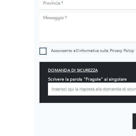
Acconsento all'informativa sulla
Privacy Policy
DOMANDA DI SICUREZZA
Scrivere la parola "Fragole" al singolare