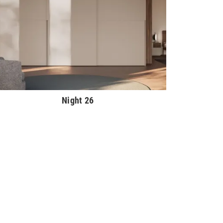
Night 26