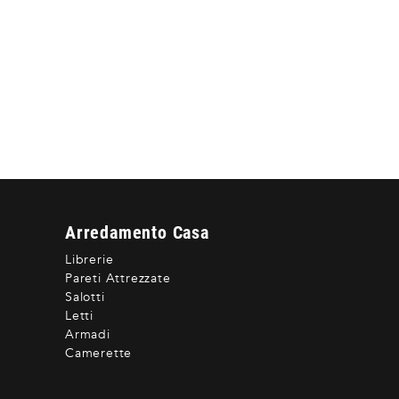
Arredamento Casa
Librerie
Pareti Attrezzate
Salotti
Letti
Armadi
Camerette