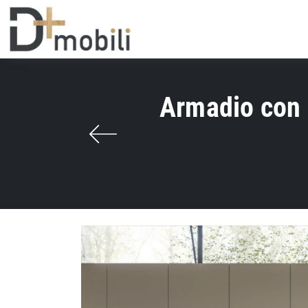
Armadio con a