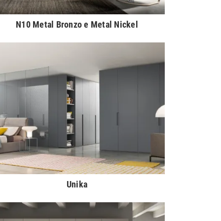
N10 Metal Bronzo e Metal Nickel
Unika