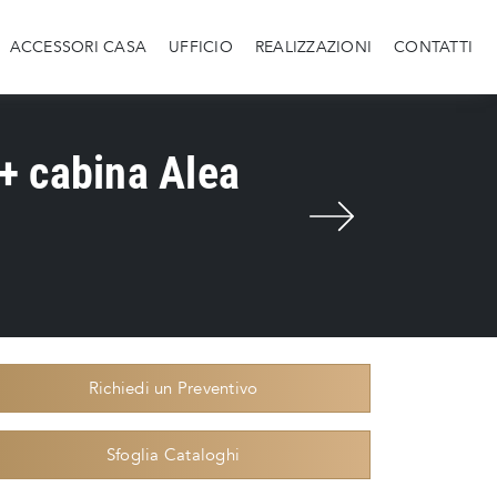
ACCESSORI CASA
UFFICIO
REALIZZAZIONI
CONTATTI
 + cabina Alea
Richiedi un Preventivo
Sfoglia Cataloghi