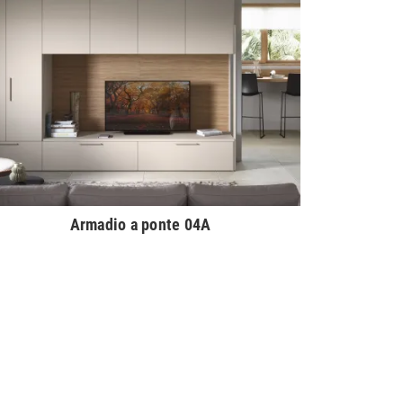
Armadio a ponte 04A