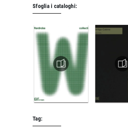
Sfoglia i cataloghi:
Tag: