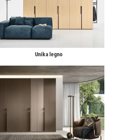
Unika legno