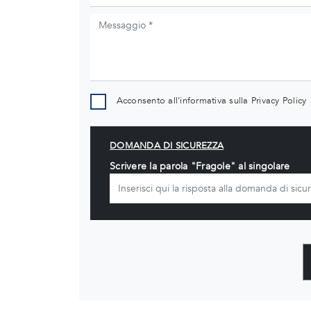
Acconsento all'informativa sulla
Privacy Policy
DOMANDA DI SICUREZZA
Scrivere la parola "Fragole" al singolare