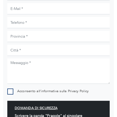
Acconsento all'informativa sulla
Privacy Policy
DOMANDA DI SICUREZZA
Scrivere la parola "Fragole" al singolare