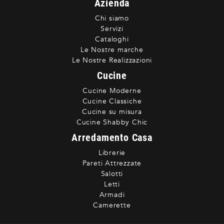
Azienda
Chi siamo
Servizi
Cataloghi
Le Nostre marche
Le Nostre Realizzazioni
Cucine
Cucine Moderne
Cucine Classiche
Cucine su misura
Cucine Shabby Chic
Arredamento Casa
Librerie
Pareti Attrezzate
Salotti
Letti
Armadi
Camerette