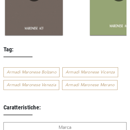
Tag:
Armadi Maronese Bolzano
Armadi Maronese Vicenza
Armadi Maronese Venezia
Armadi Maronese Merano
Caratteristiche:
Marca