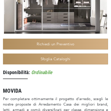
Richiedi un Preventivo
Sfoglia Cataloghi
Disponibilità:
Ordinabile
MOVIDA
Per completare ottimamente il progetto d'arredo, scegli le
nostre proposte di Arredamento Casa dei migliori brand,
letti, armadi e comò diversificati per classe, dimensione e