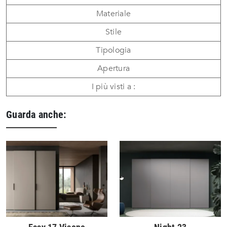
Materiale
Stile
Tipologia
Apertura
I più visti a :
Guarda anche: