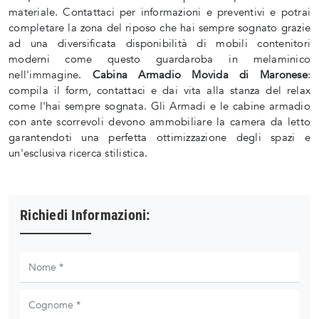
materiale. Contattaci per informazioni e preventivi e potrai
completare la zona del riposo che hai sempre sognato grazie
ad una diversificata disponibilità di mobili contenitori
moderni come questo guardaroba in melaminico
nell'immagine.
Cabina Armadio Movida di Maronese
:
compila il form, contattaci e dai vita alla stanza del relax
come l'hai sempre sognata. Gli Armadi e le cabine armadio
con ante scorrevoli devono ammobiliare la camera da letto
garantendoti una perfetta ottimizzazione degli spazi e
un'esclusiva ricerca stilistica.
Richiedi Informazioni: