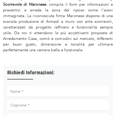
Scorrevole di Maronese
: compila il form per informazioni e
preventivi e arreda la zona del riposo come l'avevi
immaginata. La riconosciuta firma Maronese dispone di una
svariata produzione di Armadi a muro con ante scorrevoli,
caratterizzati da progetto raffinato e funzionalità sempre
utile. Da noi ti attendono le più accattivanti proposte di
Arredamento Casa, comò e comodini sul mercato, differenti
per buon gusto, dimensione e tonalità per ultimare
perfettamente una camera bella e funzionale.
Richiedi Informazioni: