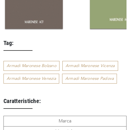
Tag:
Armadi Maronese Bolzano
Armadi Maronese Vicenza
Armadi Maronese Venezia
Armadi Maronese Padova
Caratteristiche:
Marca