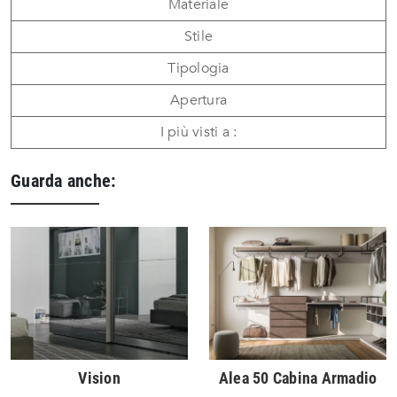
Materiale
Stile
Tipologia
Apertura
I più visti a :
Guarda anche:
Vision
Alea 50 Cabina Armadio