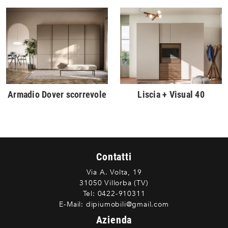
Armadio Dover scorrevole
Liscia + Visual 40
Contatti
Via A. Volta, 19
31050 Villorba (TV)
Tel:
0422-910311
E-Mail:
dipiumobili@gmail.com
Azienda