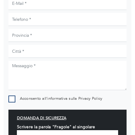
Acconsento all'informativa sulla
Privacy Policy
DOMANDA DI SICUREZZA
Scrivere la parola "Fragole" al singolare