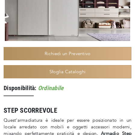
Richiedi un Preventivo
Sfoglia Cataloghi
Disponibilità:
Ordinabile
STEP SCORREVOLE
Quest'armadiatura è ideale per essere posizionato in un
locale arredato con mobili e oggetti accessori moderni,
mixando perfettamente praticità e design.
Armadio Step