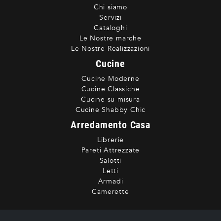
Chi siamo
Servizi
Cataloghi
Le Nostre marche
Le Nostre Realizzazioni
Cucine
Cucine Moderne
Cucine Classiche
Cucine su misura
Cucine Shabby Chic
Arredamento Casa
Librerie
Pareti Attrezzate
Salotti
Letti
Armadi
Camerette