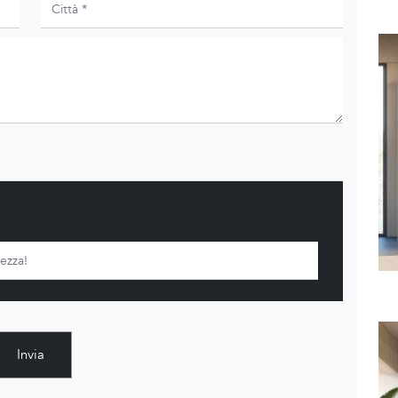
Invia