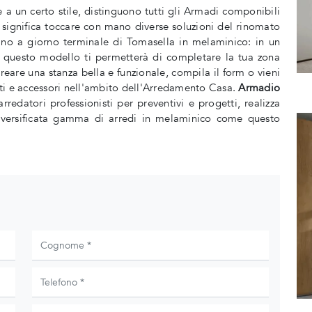
 a un certo stile, distinguono tutti gli Armadi componibili
significa toccare con mano diverse soluzioni del rinomato
no a giorno terminale di Tomasella in melaminico: in un
, questo modello ti permetterà di completare la tua zona
eare una stanza bella e funzionale, compila il form o vieni
ti e accessori nell'ambito dell'Arredamento Casa.
Armadio
arredatori professionisti per preventivi e progetti, realizza
iversificata gamma di arredi in melaminico come questo