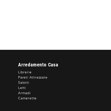
Arredamento Casa
Librerie
Pareti Attrezzate
Salotti
Letti
Armadi
Camerette