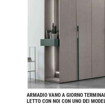
ARMADIO VANO A GIORNO TERMINA
LETTO CON NOI CON UNO DEI MODE