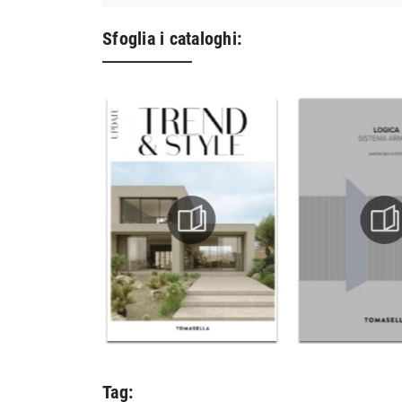
Sfoglia i cataloghi:
Tag: