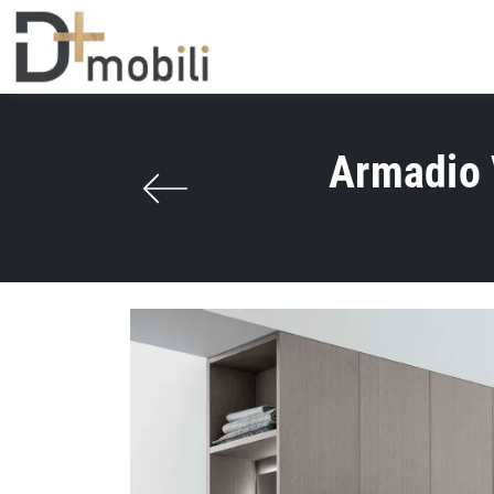
Armadio 