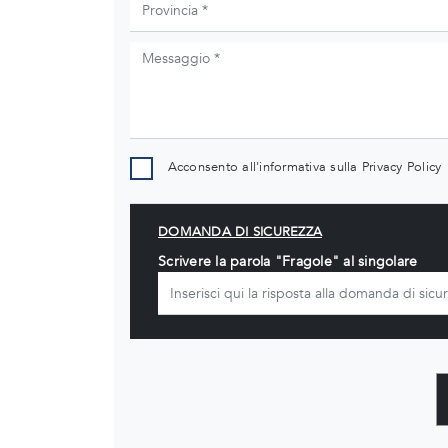
Acconsento all'informativa sulla
Privacy Policy
DOMANDA DI SICUREZZA
Scrivere la parola "Fragole" al singolare