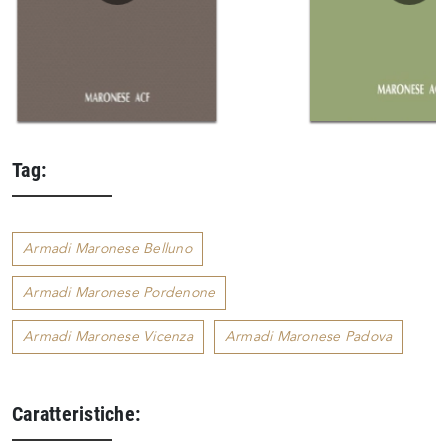
Tag:
Armadi Maronese Belluno
Armadi Maronese Pordenone
Armadi Maronese Vicenza
Armadi Maronese Padova
Caratteristiche: