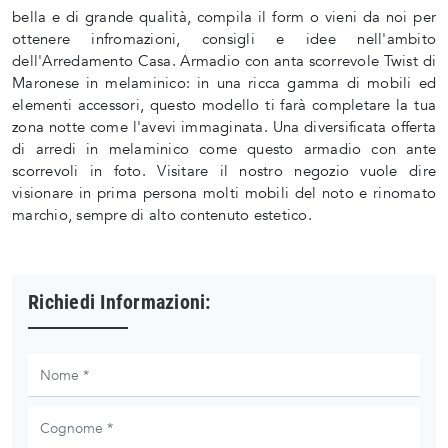
bella e di grande qualità, compila il form o vieni da noi per
ottenere infromazioni, consigli e idee nell'ambito
dell'Arredamento Casa. Armadio con anta scorrevole Twist di
Maronese in melaminico: in una ricca gamma di mobili ed
elementi accessori, questo modello ti farà completare la tua
zona notte come l'avevi immaginata. Una diversificata offerta
di arredi in melaminico come questo armadio con ante
scorrevoli in foto. Visitare il nostro negozio vuole dire
visionare in prima persona molti mobili del noto e rinomato
marchio, sempre di alto contenuto estetico.
Richiedi Informazioni: