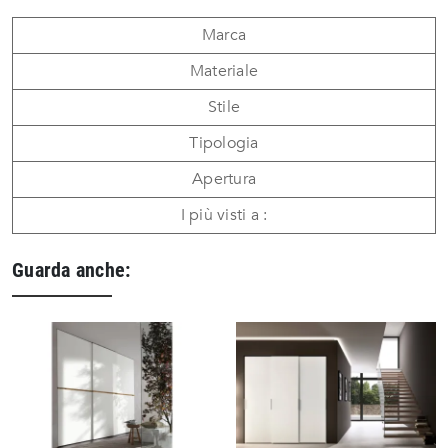
Marca
Materiale
Stile
Tipologia
Apertura
I più visti a :
Guarda anche: