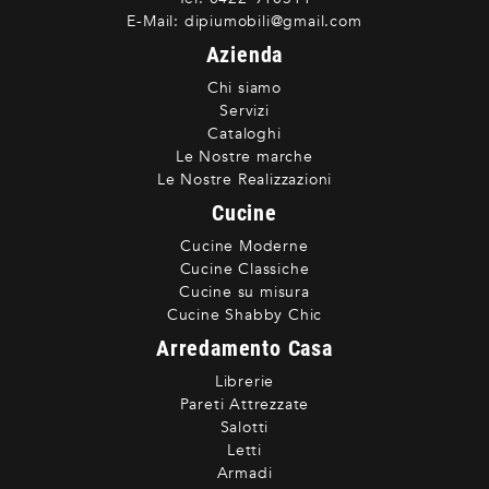
E-Mail:
dipiumobili@gmail.com
Azienda
Chi siamo
Servizi
Cataloghi
Le Nostre marche
Le Nostre Realizzazioni
Cucine
Cucine Moderne
Cucine Classiche
Cucine su misura
Cucine Shabby Chic
Arredamento Casa
Librerie
Pareti Attrezzate
Salotti
Letti
Armadi