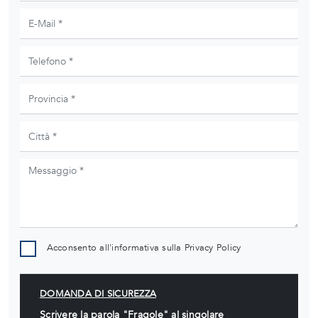
Acconsento all'informativa sulla
Privacy Policy
DOMANDA DI SICUREZZA
Scrivere la parola "Fragole" al singolare