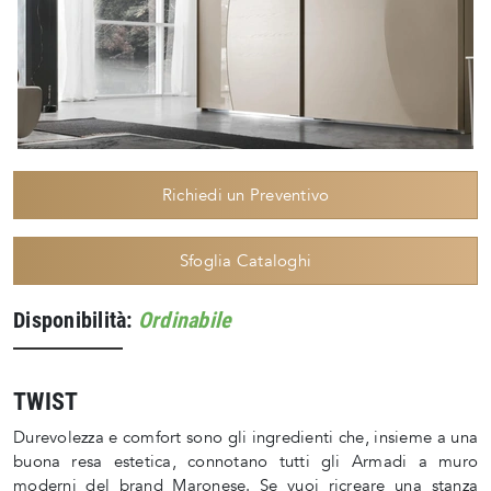
Richiedi un Preventivo
Sfoglia Cataloghi
Disponibilità:
Ordinabile
TWIST
Durevolezza e comfort sono gli ingredienti che, insieme a una
buona resa estetica, connotano tutti gli Armadi a muro
moderni del brand Maronese. Se vuoi ricreare una stanza