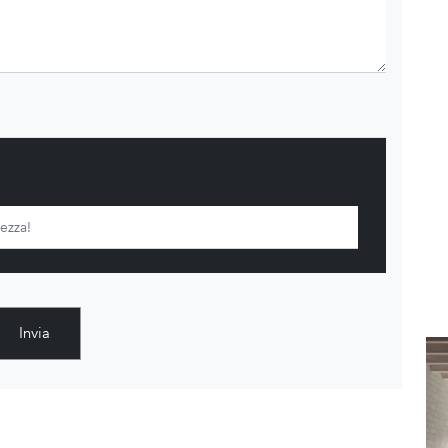
Invia