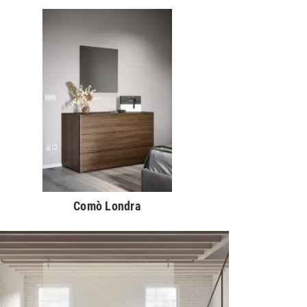
Comò Londra