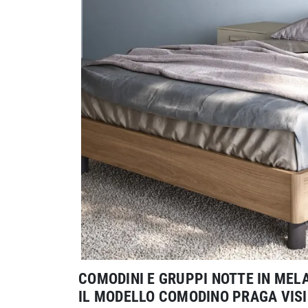
COMODINI E GRUPPI NOTTE IN MEL
IL MODELLO COMODINO PRAGA VISIB