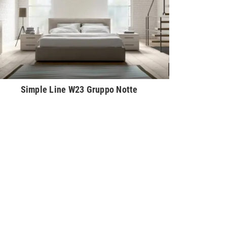
Simple Line W23 Gruppo Notte