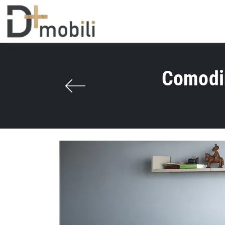
Comodin