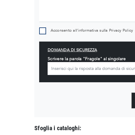
Acconsento all'informativa sulla
Privacy Policy
DOMANDA DI SICUREZZA
Scrivere la parola "Fragole" al singolare
Sfoglia i cataloghi: