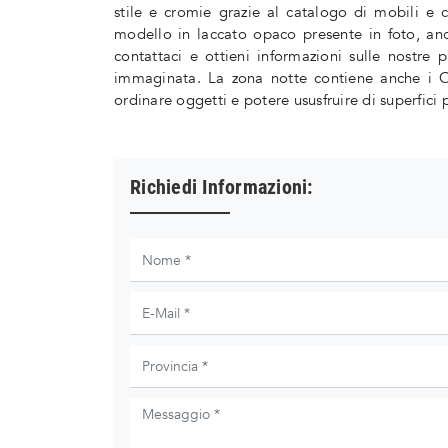
stile e cromie grazie al catalogo di mobili 
modello in laccato opaco presente in foto, anc
contattaci e ottieni informazioni sulle nostr
immaginata. La zona notte contiene anche i Co
ordinare oggetti e potere ususfruire di superfici 
Richiedi Informazioni: