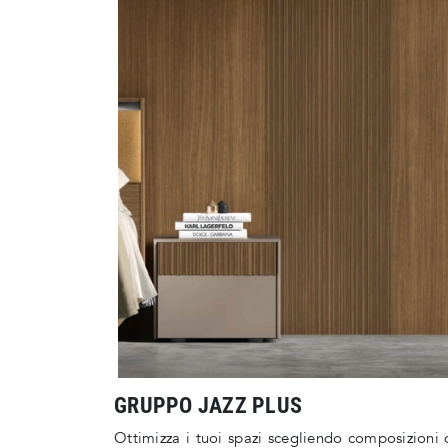
GRUPPO JAZZ PLUS
Ottimizza i tuoi spazi scegliendo composizioni 