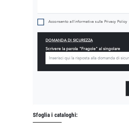
Acconsento all'informativa sulla
Privacy Policy
DOMANDA DI SICUREZZA
Scrivere la parola "Fragole" al singolare
Sfoglia i cataloghi: