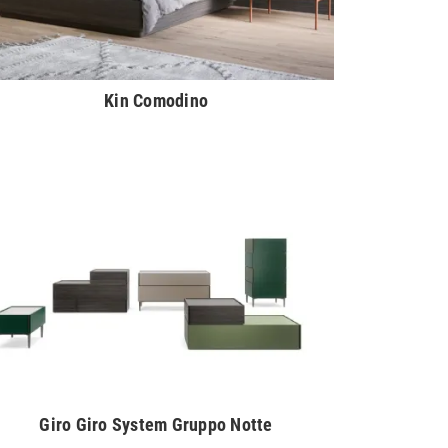
Kin Comodino
Giro Giro System Gruppo Notte