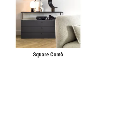
Square Comò