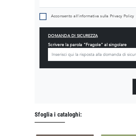
Acconsento all'informativa sulla
Privacy Policy
DOMANDA DI SICUREZZA
Scrivere la parola "Fragole" al singolare
Sfoglia i cataloghi: