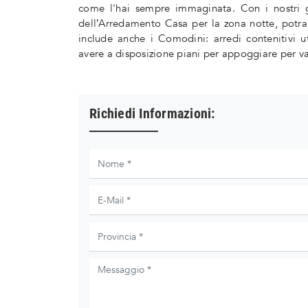
come l'hai sempre immaginata. Con i nostri g
dell’Arredamento Casa per la zona notte, potra
include anche i Comodini: arredi contenitivi ut
avere a disposizione piani per appoggiare per vari
Richiedi Informazioni: