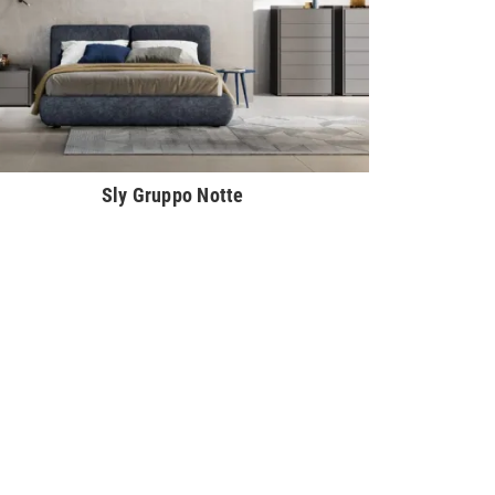
Sly Gruppo Notte