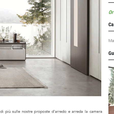
Or
Ca
Ma
Gu
i di più sulle nostre proposte d'arredo e arreda la camera