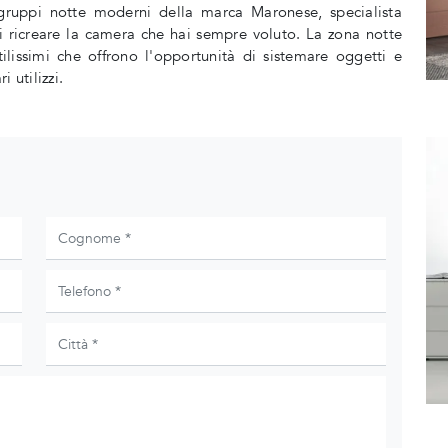
ruppi notte moderni della marca Maronese, specialista
i ricreare la camera che hai sempre voluto. La zona notte
ilissimi che offrono l'opportunità di sistemare oggetti e
 utilizzi.