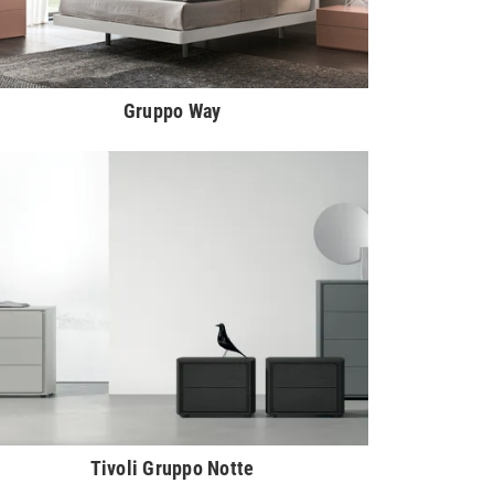
Gruppo Way
Tivoli Gruppo Notte