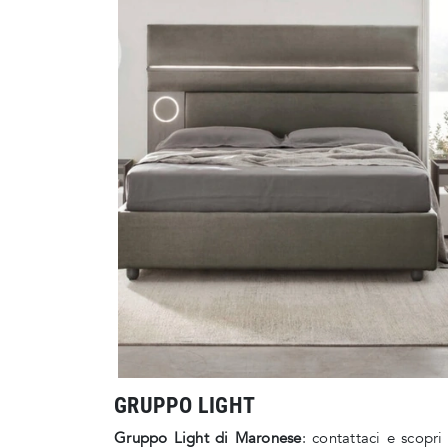
GRUPPO LIGHT
Gruppo Light di Maronese
: contattaci e scopr