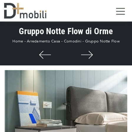
Gruppo Notte Flow di Orme
Home
-
Arredamento Casa
-
Comodini
-
Gruppo Notte Flow