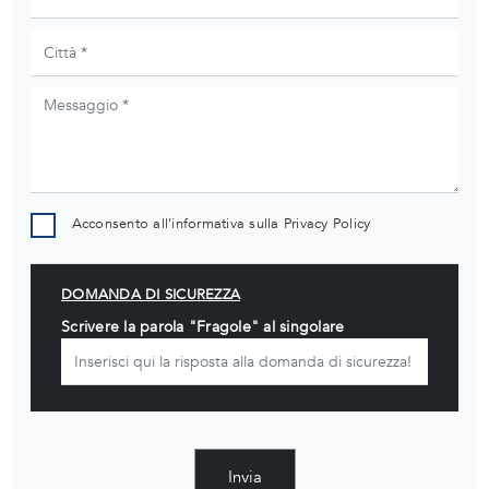
Acconsento all'informativa sulla
Privacy Policy
DOMANDA DI SICUREZZA
Scrivere la parola "Fragole" al singolare
Invia