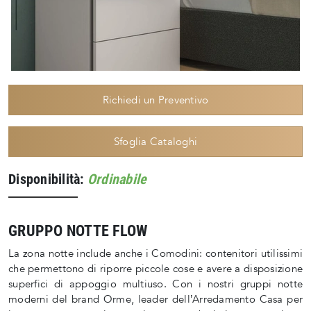
Richiedi un Preventivo
Sfoglia Cataloghi
Disponibilità:
Ordinabile
GRUPPO NOTTE FLOW
La zona notte include anche i Comodini: contenitori utilissimi
che permettono di riporre piccole cose e avere a disposizione
superfici di appoggio multiuso. Con i nostri gruppi notte
moderni del brand Orme, leader dell’Arredamento Casa per