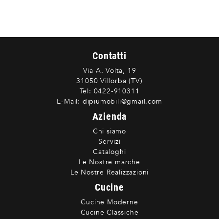
Contatti
Via A. Volta, 19
31050 Villorba (TV)
Tel:
0422-910311
E-Mail:
dipiumobili@gmail.com
Azienda
Chi siamo
Servizi
Cataloghi
Le Nostre marche
Le Nostre Realizzazioni
Cucine
Cucine Moderne
Cucine Classiche