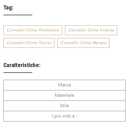
Tag:
Comodini Orme Pordenone
Comodini Orme Vicenza
Comodini Orme Treviso
Comodini Orme Merano
Caratteristiche:
Marca
Materiale
Stile
I più visti a :