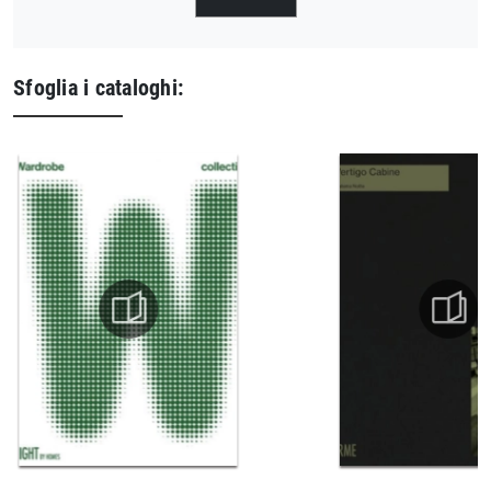
Sfoglia i cataloghi: