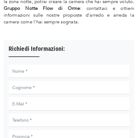
la zona notte, potrai creare la camera che hai sempre voluto.
Gruppo Notte Flow di Orme
: contattaci e ottieni
informazioni sulle nostre proposte d'arredo e arreda la
camera come l'hai sempre sognata.
Richiedi Informazioni: