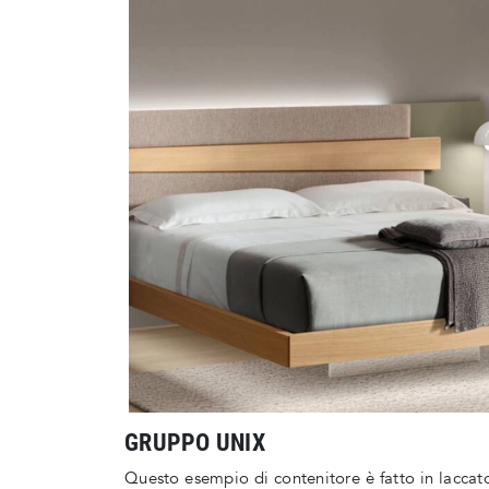
GRUPPO UNIX
Questo esempio di contenitore è fatto in laccato