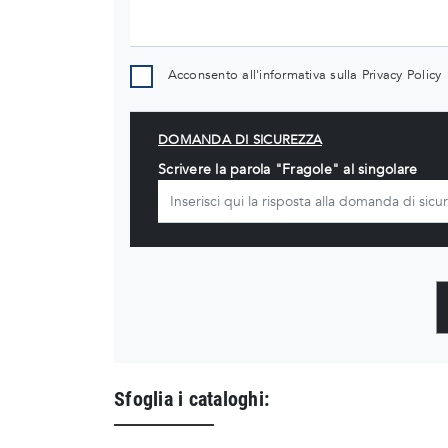
Acconsento all'informativa sulla
Privacy Policy
DOMANDA DI SICUREZZA
Scrivere la parola "Fragole" al singolare
Sfoglia i cataloghi: