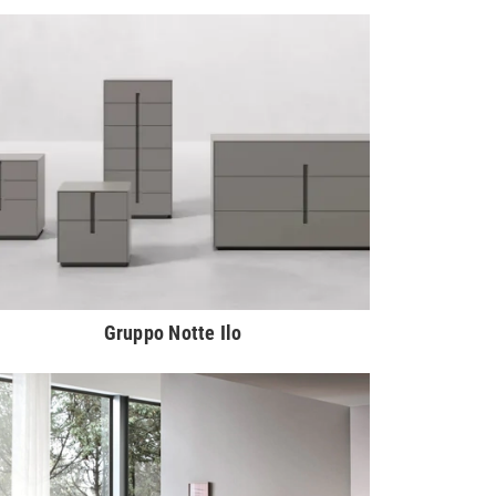
Gruppo Notte Ilo