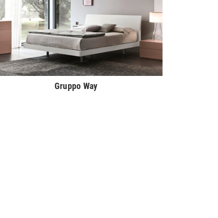
Gruppo Way