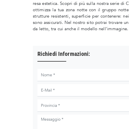
resa estetica. Scopri di più sulla nostra serie 
ottimizza la tua zona notte con il gruppo nott
strutture resistenti, superficie per contenere:
sono assicurati. Nel nostro sito potrai trovare 
da letto, tra cui anche il modello nell'immagine.
Richiedi Informazioni: