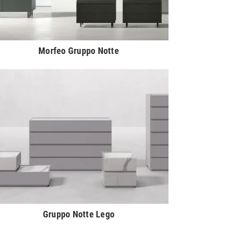
Morfeo Gruppo Notte
Gruppo Notte Lego