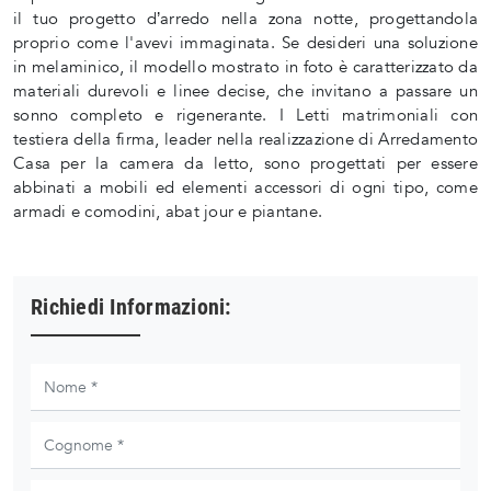
il tuo progetto d’arredo nella zona notte, progettandola
proprio come l'avevi immaginata. Se desideri una soluzione
in melaminico, il modello mostrato in foto è caratterizzato da
materiali durevoli e linee decise, che invitano a passare un
sonno completo e rigenerante. I Letti matrimoniali con
testiera della firma, leader nella realizzazione di Arredamento
Casa per la camera da letto, sono progettati per essere
abbinati a mobili ed elementi accessori di ogni tipo, come
armadi e comodini, abat jour e piantane.
Richiedi Informazioni: