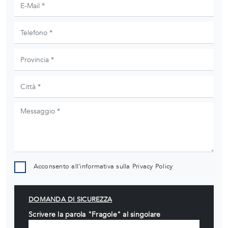
Acconsento all'informativa sulla
Privacy Policy
DOMANDA DI SICUREZZA
Scrivere la parola "Fragole" al singolare