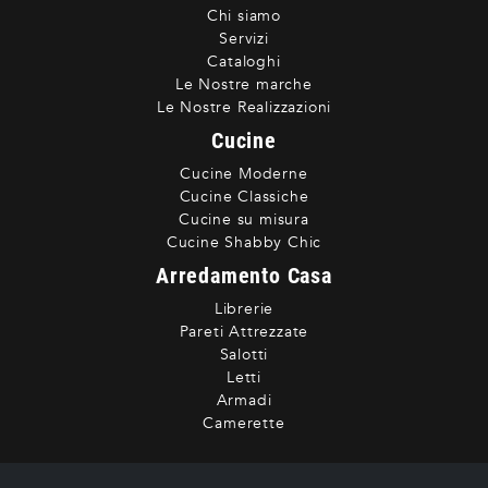
Chi siamo
Servizi
Cataloghi
Le Nostre marche
Le Nostre Realizzazioni
Cucine
Cucine Moderne
Cucine Classiche
Cucine su misura
Cucine Shabby Chic
Arredamento Casa
Librerie
Pareti Attrezzate
Salotti
Letti
Armadi
Camerette