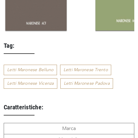
Tag:
Letti Maronese Belluno
Letti Maronese Trento
Letti Maronese Vicenza
Letti Maronese Padova
Caratteristiche:
Marca