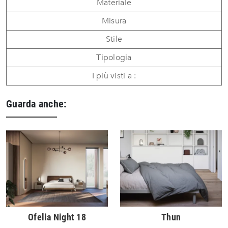
Materiale
Misura
Stile
Tipologia
I più visti a :
Guarda anche:
Ofelia Night 18
Thun