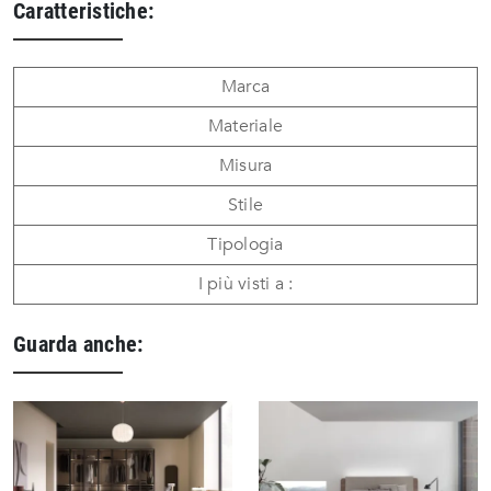
Caratteristiche:
Marca
Materiale
Misura
Stile
Tipologia
I più visti a :
Guarda anche: