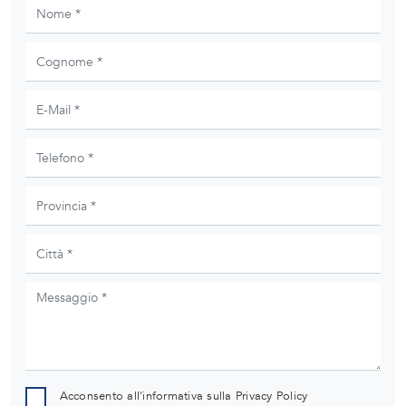
Acconsento all'informativa sulla
Privacy Policy