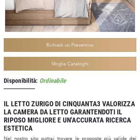
Richiedi un Preventivo
Sfoglia Cataloghi
Disponibilità:
Ordinabile
IL LETTO ZURIGO DI CINQUANTA3 VALORIZZA
LA CAMERA DA LETTO GARANTENDOTI IL
RIPOSO MIGLIORE E UN'ACCURATA RICERCA
ESTETICA
Nel nostro sito potrai trovare le proposte più valide dei