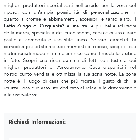
migliori produttori specializzati nell'arredo per la zona del
riposo, con un’ampia possibilità di personalizzazione in
quanto a cromie e abbinamenti, accessori e tanto altro. Il
Letto Zurigo di Cinquanta3
è una tra le più belle soluzioni
della marca, specialista del buon sonno, capace di assicurare
praticità, comodità e uno stile unico. Se vuoi garantirti la
comodità più totale nei tuoi momenti di riposo, scegli i Letti
matrimoniali moderni in melaminico come il modello visibile
in foto. Scopri una ricca gamma di letti con testiera dei
migliori produttori di Arredamento Casa disponibili nel
nostro punto vendita e ottimizza la tua zona notte. La zona
notte è il luogo di casa che più mostra il gusto di chi la
utilizza, locale in assoluto dedicato al relax, alla distensione e
alla riservatezza.
Richiedi Informazioni: