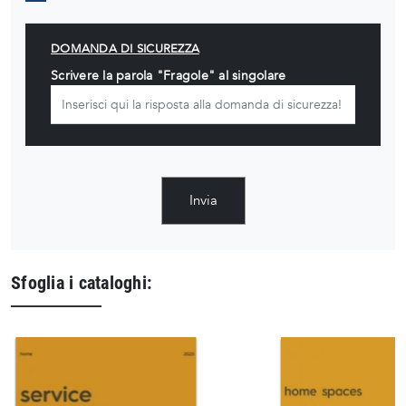
DOMANDA DI SICUREZZA
Scrivere la parola "Fragole" al singolare
Invia
Sfoglia i cataloghi: