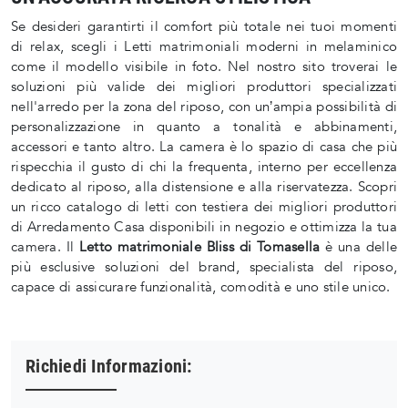
Se desideri garantirti il comfort più totale nei tuoi momenti
di relax, scegli i Letti matrimoniali moderni in melaminico
come il modello visibile in foto. Nel nostro sito troverai le
soluzioni più valide dei migliori produttori specializzati
nell'arredo per la zona del riposo, con un’ampia possibilità di
personalizzazione in quanto a tonalità e abbinamenti,
accessori e tanto altro. La camera è lo spazio di casa che più
rispecchia il gusto di chi la frequenta, interno per eccellenza
dedicato al riposo, alla distensione e alla riservatezza. Scopri
un ricco catalogo di letti con testiera dei migliori produttori
di Arredamento Casa disponibili in negozio e ottimizza la tua
camera. Il
Letto matrimoniale Bliss di Tomasella
è una delle
più esclusive soluzioni del brand, specialista del riposo,
capace di assicurare funzionalità, comodità e uno stile unico.
Richiedi Informazioni: