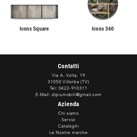
Icons Square
Icons 360
Contatti
Via A. Volta, 19
31050 Villorba (TV)
Tel:
0422-910311
E-Mail:
dipiumobili@gmail.com
Azienda
Chi siamo
Servizi
Cataloghi
Le Nostre marche