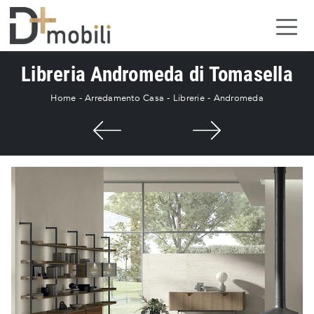
Libreria Andromeda di Tomasella
Home
-
Arredamento Casa
-
Librerie
-
Andromeda