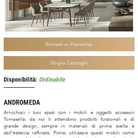
Richiedi un Preventivo
Sfoglia Cataloghi
Disponibilità:
Ordinabile
ANDROMEDA
Arricchisci i tuoi spazi con i mobili e oggetti accessori
Tomasella: da noi ti attendono prodotti funzionali e di
grande design, sempre in materiali di prima scelta e
dall'estetica raffinata. Potrai utilizzare questi mobili come