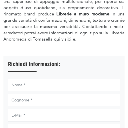
una superficie di appoggio multifunzionale, per riporci sia
oggetti d'uso quotidiano, sia propriamente decorativo. Il
rinomato brand produce
Librerie a muro moderne
in una
grande varietà di conformazioni, dimensioni, texture e cromie
per assicurare la massima versatilità. Contattando i nostri
arredatori potrai avere informazioni di ogni tipo sulla Libreria
Andromeda di Tomasella qui visibile.
Richiedi Informazioni: