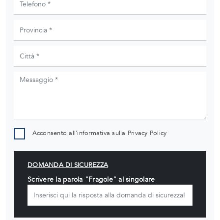
Acconsento all'informativa sulla
Privacy Policy
DOMANDA DI SICUREZZA
Scrivere la parola "Fragole" al singolare