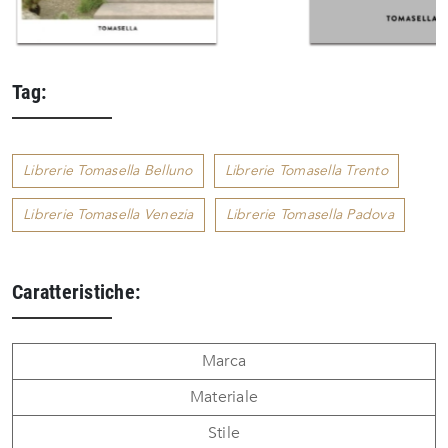
Tag:
Librerie Tomasella Belluno
Librerie Tomasella Trento
Librerie Tomasella Venezia
Librerie Tomasella Padova
Caratteristiche:
Marca
Materiale
Stile