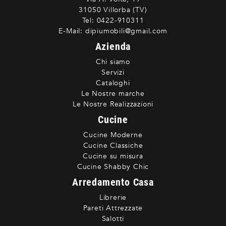
31050 Villorba (TV)
Tel:
0422-910311
E-Mail:
dipiumobili@gmail.com
Azienda
Chi siamo
Servizi
Cataloghi
Le Nostre marche
Le Nostre Realizzazioni
Cucine
Cucine Moderne
Cucine Classiche
Cucine su misura
Cucine Shabby Chic
Arredamento Casa
Librerie
Pareti Attrezzate
Salotti