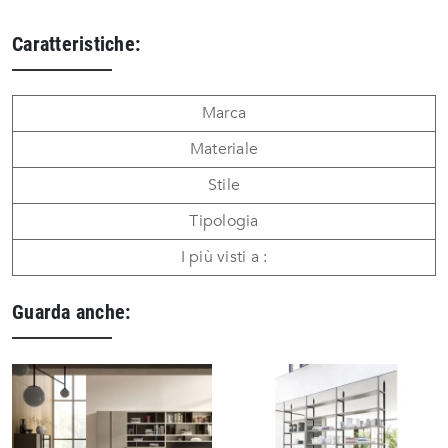
Caratteristiche:
Marca
Materiale
Stile
Tipologia
I più visti a :
Guarda anche: