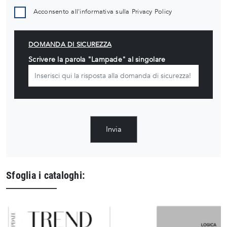
Acconsento all'informativa sulla
Privacy Policy
DOMANDA DI SICUREZZA
Scrivere la parola "Lampade" al singolare
Invia
Sfoglia i cataloghi: