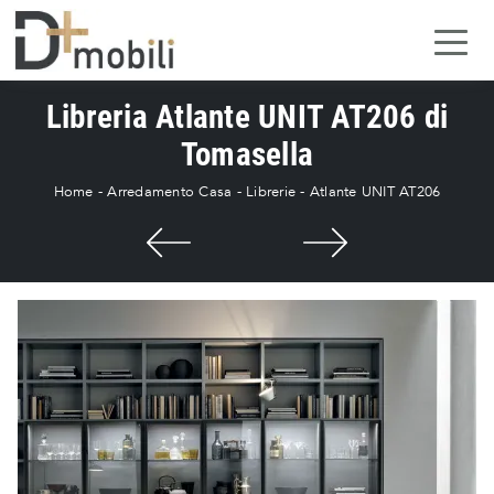
Libreria Atlante UNIT AT206 di
Tomasella
Home
-
Arredamento Casa
-
Librerie
-
Atlante UNIT AT206