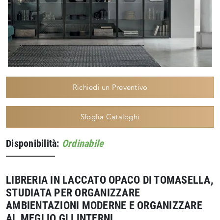
Richiedi un Preventivo
Sfoglia Cataloghi
Disponibilità:
Ordinabile
LIBRERIA IN LACCATO OPACO DI TOMASELLA,
STUDIATA PER ORGANIZZARE
AMBIENTAZIONI MODERNE E ORGANIZZARE
AL MEGLIO GLI INTERNI