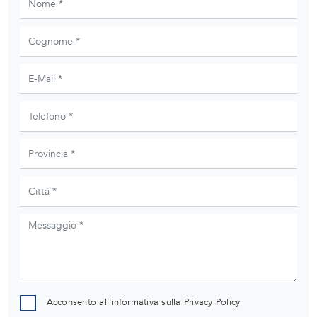
Acconsento all'informativa sulla
Privacy Policy