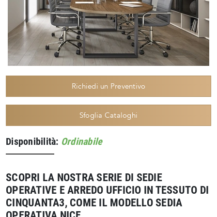
Richiedi un Preventivo
Sfoglia Cataloghi
Disponibilità:
Ordinabile
SCOPRI LA NOSTRA SERIE DI SEDIE
OPERATIVE E ARREDO UFFICIO IN TESSUTO DI
CINQUANTA3, COME IL MODELLO SEDIA
OPERATIVA NICE