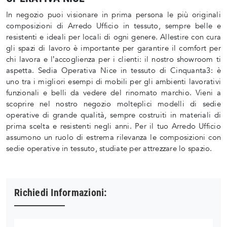
In negozio puoi visionare in prima persona le più originali
composizioni di Arredo Ufficio in tessuto, sempre belle e
resistenti e ideali per locali di ogni genere. Allestire con cura
gli spazi di lavoro è importante per garantire il comfort per
chi lavora e l’accoglienza per i clienti: il nostro showroom ti
aspetta. Sedia Operativa Nice in tessuto di Cinquanta3: è
uno tra i migliori esempi di mobili per gli ambienti lavorativi
funzionali e belli da vedere del rinomato marchio. Vieni a
scoprire nel nostro negozio molteplici modelli di sedie
operative di grande qualità, sempre costruiti in materiali di
prima scelta e resistenti negli anni. Per il tuo Arredo Ufficio
assumono un ruolo di estrema rilevanza le composizioni con
sedie operative in tessuto, studiate per attrezzare lo spazio.
Richiedi Informazioni: