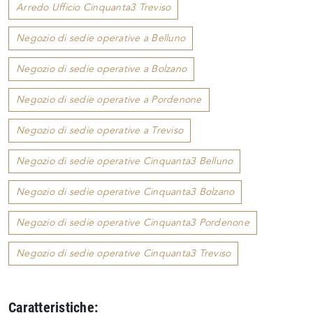
Arredo Ufficio Cinquanta3 Treviso
Negozio di sedie operative a Belluno
Negozio di sedie operative a Bolzano
Negozio di sedie operative a Pordenone
Negozio di sedie operative a Treviso
Negozio di sedie operative Cinquanta3 Belluno
Negozio di sedie operative Cinquanta3 Bolzano
Negozio di sedie operative Cinquanta3 Pordenone
Negozio di sedie operative Cinquanta3 Treviso
Caratteristiche: