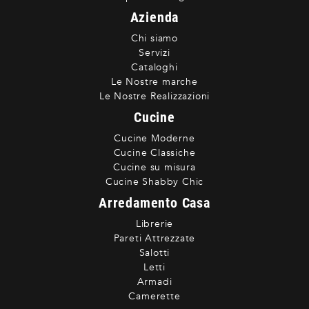
Azienda
Chi siamo
Servizi
Cataloghi
Le Nostre marche
Le Nostre Realizzazioni
Cucine
Cucine Moderne
Cucine Classiche
Cucine su misura
Cucine Shabby Chic
Arredamento Casa
Librerie
Pareti Attrezzate
Salotti
Letti
Armadi
Camerette