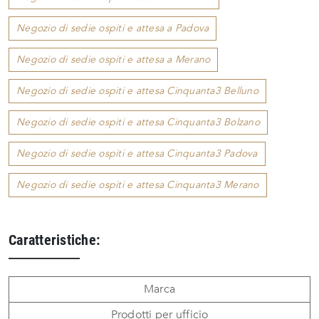
Negozio di sedie ospiti e attesa a Padova
Negozio di sedie ospiti e attesa a Merano
Negozio di sedie ospiti e attesa Cinquanta3 Belluno
Negozio di sedie ospiti e attesa Cinquanta3 Bolzano
Negozio di sedie ospiti e attesa Cinquanta3 Padova
Negozio di sedie ospiti e attesa Cinquanta3 Merano
Caratteristiche:
Marca
Prodotti per ufficio