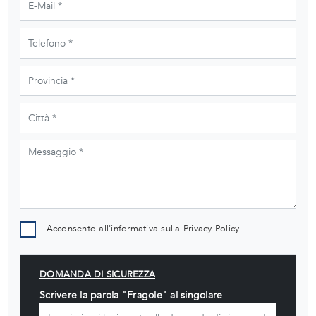
Acconsento all'informativa sulla
Privacy Policy
DOMANDA DI SICUREZZA
Scrivere la parola "Fragole" al singolare