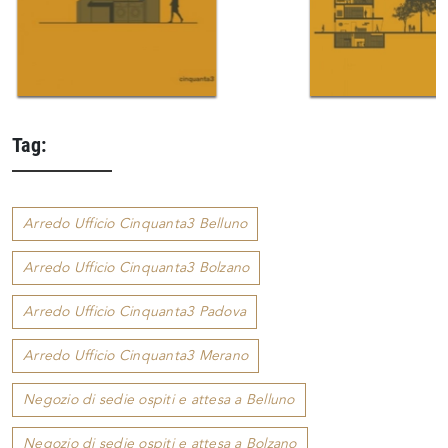
Tag:
Arredo Ufficio Cinquanta3 Belluno
Arredo Ufficio Cinquanta3 Bolzano
Arredo Ufficio Cinquanta3 Padova
Arredo Ufficio Cinquanta3 Merano
Negozio di sedie ospiti e attesa a Belluno
Negozio di sedie ospiti e attesa a Bolzano