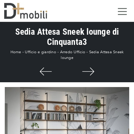
Sedia Attesa Sneek lounge di
Cinquanta3
Home
-
Ufficio e giardino
-
Arredo Ufficio
-
Sedia Attesa Sneek
lounge