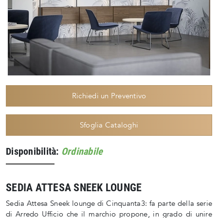
Richiedi un Preventivo
Sfoglia Cataloghi
Disponibilità:
Ordinabile
SEDIA ATTESA SNEEK LOUNGE
Sedia Attesa Sneek lounge di Cinquanta3: fa parte della serie
di Arredo Ufficio che il marchio propone, in grado di unire