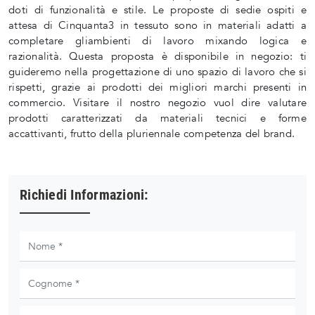
doti di funzionalità e stile. Le proposte di sedie ospiti e
attesa di Cinquanta3 in tessuto sono in materiali adatti a
completare gliambienti di lavoro mixando logica e
razionalità. Questa proposta è disponibile in negozio: ti
guideremo nella progettazione di uno spazio di lavoro che si
rispetti, grazie ai prodotti dei migliori marchi presenti in
commercio. Visitare il nostro negozio vuol dire valutare
prodotti caratterizzati da materiali tecnici e forme
accattivanti, frutto della pluriennale competenza del brand.
Richiedi Informazioni: