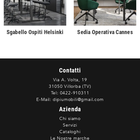
Sgabello Ospiti Helsinki
Sedia Operativa Cannes
Contatti
Via A. Volta, 19
31050 Villorba (TV)
Tel:
0422-910311
E-Mail:
dipiumobili@gmail.com
Azienda
Chi siamo
Servizi
Cataloghi
Le Nostre marche