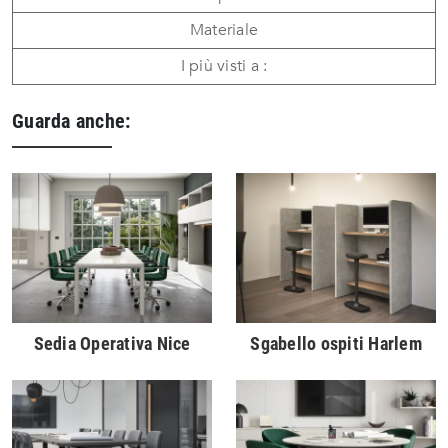
Materiale
I più visti a :
Guarda anche:
Sedia Operativa Nice
Sgabello ospiti Harlem