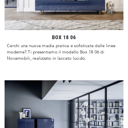
BOX 18 06
Cerchi una nuova madia pratica e sofisticata dalle linee
moderne? Ti presentiamo il modello Box 18 06 di
Novamobili, realizzato in laccato lucido.