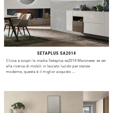
SETAPLUS SA2014
Clicca e scopri la madia Setaplus sa2014 Maronese: se sei
alla ricerca di mobili in laccato lucido per stanze
moderne, questa è il miglior acquisto ...