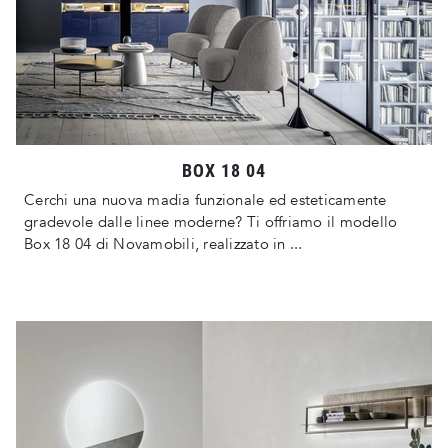
BOX 18 04
Cerchi una nuova madia funzionale ed esteticamente
gradevole dalle linee moderne? Ti offriamo il modello
Box 18 04 di Novamobili, realizzato in ...