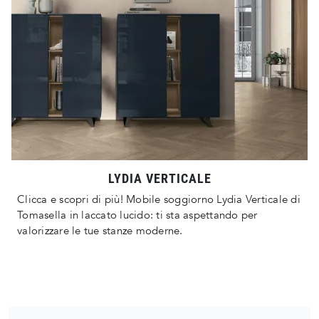
LYDIA VERTICALE
Clicca e scopri di più! Mobile soggiorno Lydia Verticale di
Tomasella in laccato lucido: ti sta aspettando per
valorizzare le tue stanze moderne.