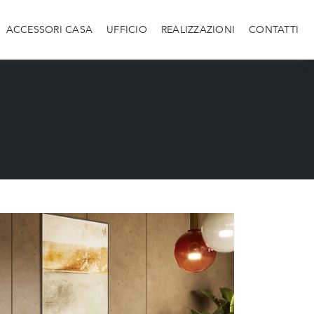
ACCESSORI CASA
UFFICIO
REALIZZAZIONI
CONTATTI