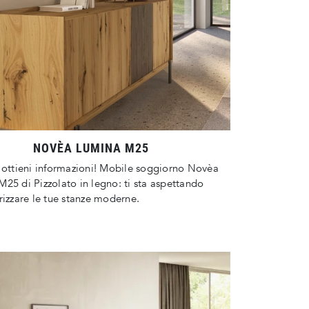
NOVÈA LUMINA M25
 ottieni informazioni! Mobile soggiorno Novèa
25 di Pizzolato in legno: ti sta aspettando
rizzare le tue stanze moderne.