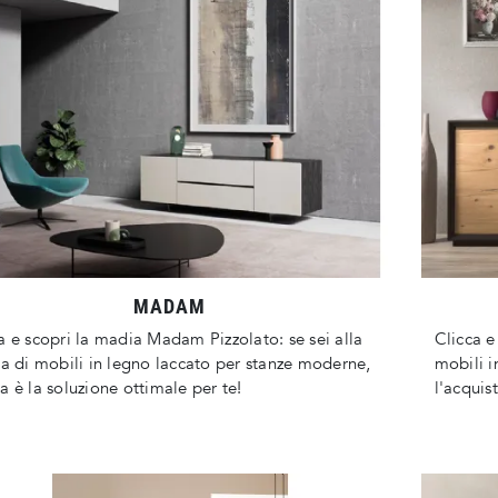
MADAM
a e scopri la madia Madam Pizzolato: se sei alla
Clicca e
ca di mobili in legno laccato per stanze moderne,
mobili i
a è la soluzione ottimale per te!
l'acquis