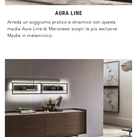
AURA LINE
Arreda un soggiorno pratico e dinamico con questa
madia Aura Line di Maronese: scopri le più esclusive
Madie in melaminico.