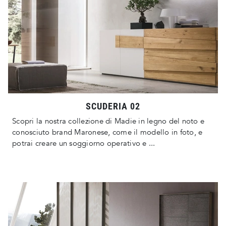
SCUDERIA 02
Scopri la nostra collezione di Madie in legno del noto e
conosciuto brand Maronese, come il modello in foto, e
potrai creare un soggiorno operativo e ...