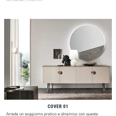
COVER 01
Arreda un soggiorno pratico e dinamico con questa