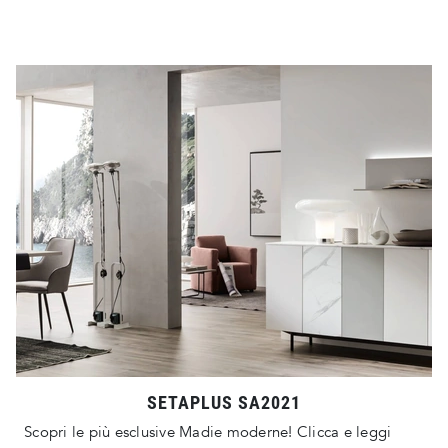
SETAPLUS SA2021
Scopri le più esclusive Madie moderne! Clicca e leggi