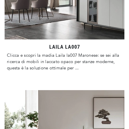
LAILA LA007
Clicca e scopri la madia Laila la007 Maronese: se sei alla
ricerca di mobili in laccato opaco per stanze moderne,
questa è la soluzione ottimale per ...