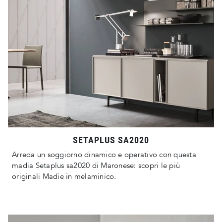
SETAPLUS SA2020
Arreda un soggiorno dinamico e operativo con questa
madia Setaplus sa2020 di Maronese: scopri le più
originali Madie in melaminico.