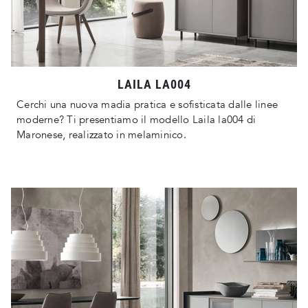
LAILA LA004
Cerchi una nuova madia pratica e sofisticata dalle linee
moderne? Ti presentiamo il modello Laila la004 di
Maronese, realizzato in melaminico.