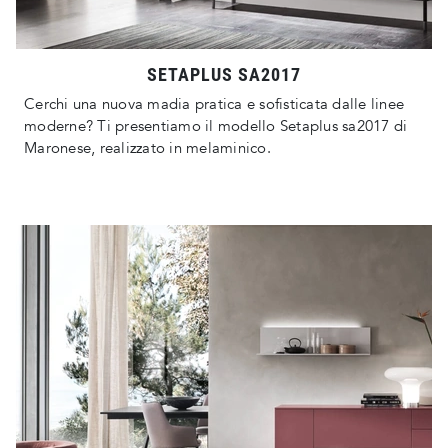
SETAPLUS SA2017
Cerchi una nuova madia pratica e sofisticata dalle linee
moderne? Ti presentiamo il modello Setaplus sa2017 di
Maronese, realizzato in melaminico.