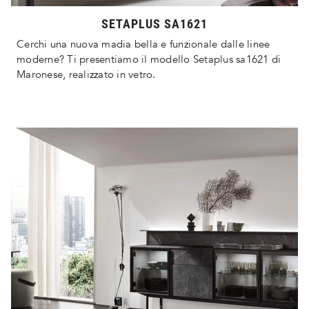
SETAPLUS SA1621
Cerchi una nuova madia bella e funzionale dalle linee
moderne? Ti presentiamo il modello Setaplus sa1621 di
Maronese, realizzato in vetro.