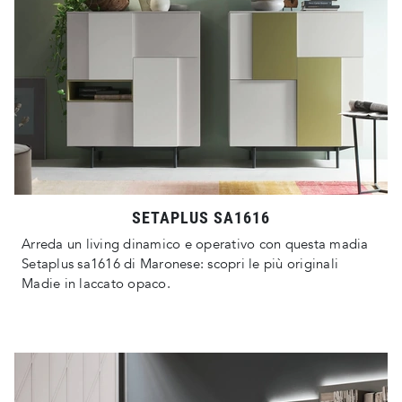
SETAPLUS SA1616
Arreda un living dinamico e operativo con questa madia
Setaplus sa1616 di Maronese: scopri le più originali
Madie in laccato opaco.