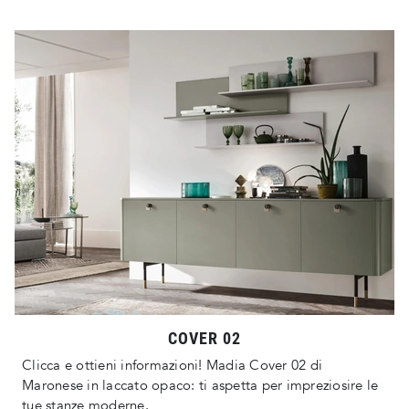
COVER 02
Clicca e ottieni informazioni! Madia Cover 02 di
Maronese in laccato opaco: ti aspetta per impreziosire le
tue stanze moderne.