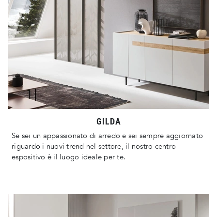
GILDA
Se sei un appassionato di arredo e sei sempre aggiornato
riguardo i nuovi trend nel settore, il nostro centro
espositivo è il luogo ideale per te.