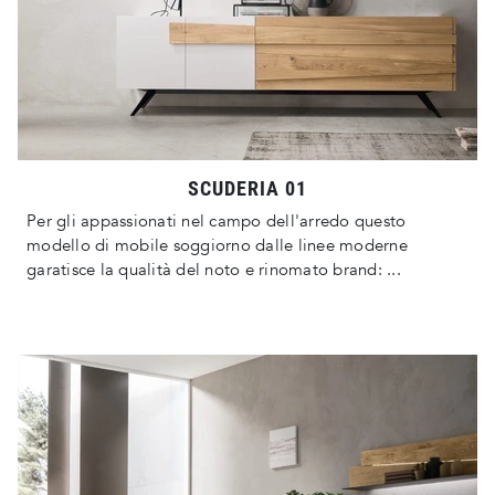
SCUDERIA 01
Per gli appassionati nel campo dell'arredo questo
modello di mobile soggiorno dalle linee moderne
garatisce la qualità del noto e rinomato brand: ...