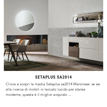
SETAPLUS SA2014
Clicca e scopri la madia Setaplus sa2014 Maronese: se sei
alla ricerca di mobili in laccato lucido per stanze
moderne, questa è il miglior acquisto ...