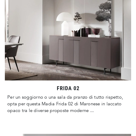
FRIDA 02
Per un soggiorno o una sala da pranzo di tutto rispetto,
opta per questa Madia Frida 02 di Maronese in laccato
opaco tra le diverse proposte moderne ...