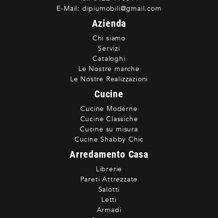
E-Mail:
dipiumobili@gmail.com
Azienda
Chi siamo
Servizi
Cataloghi
Le Nostre marche
Le Nostre Realizzazioni
Cucine
Cucine Moderne
Cucine Classiche
Cucine su misura
Cucine Shabby Chic
Arredamento Casa
Librerie
Pareti Attrezzate
Salotti
Letti
Armadi