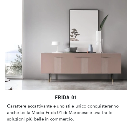
FRIDA 01
Carattere accattivante e uno stile unico conquisteranno
anche te: la Madia Frida 01 di Maronese è una tra le
soluzioni più belle in commercio.