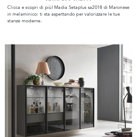
Clicca e scopri di più! Madia Setaplus sa2018 di Maronese
in melaminico: ti sta aspettando per valorizzare le tue
stanze moderne.