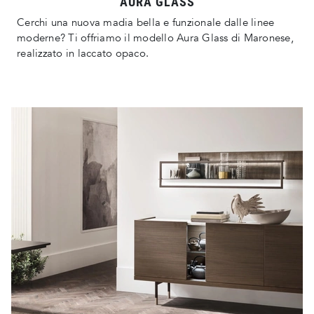
AURA GLASS
Cerchi una nuova madia bella e funzionale dalle linee
moderne? Ti offriamo il modello Aura Glass di Maronese,
realizzato in laccato opaco.