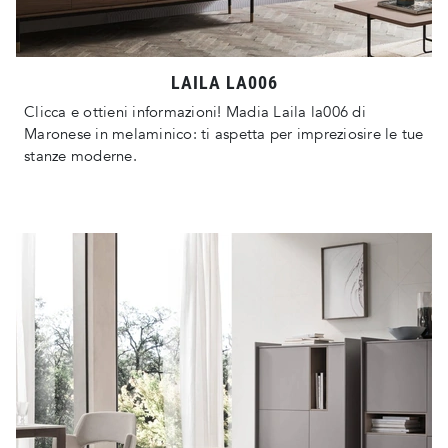
LAILA LA006
Clicca e ottieni informazioni! Madia Laila la006 di
Maronese in melaminico: ti aspetta per impreziosire le tue
stanze moderne.