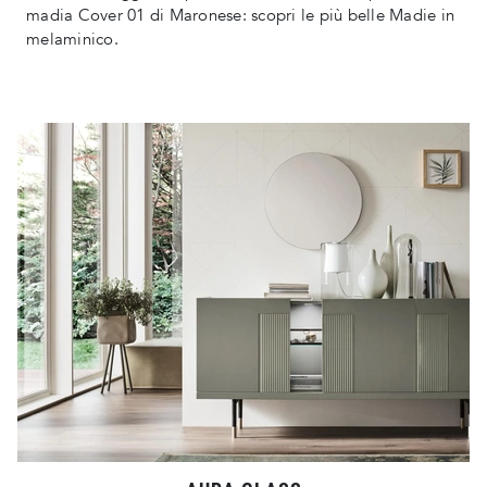
madia Cover 01 di Maronese: scopri le più belle Madie in
melaminico.