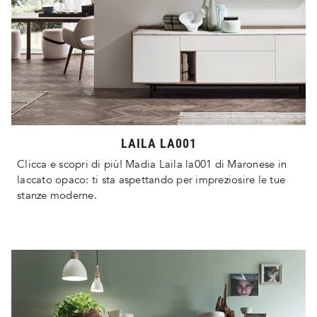
LAILA LA001
Clicca e scopri di più! Madia Laila la001 di Maronese in
laccato opaco: ti sta aspettando per impreziosire le tue
stanze moderne.