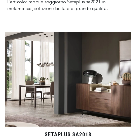
l'articolo: mobile soggiorno Setaplus sa2021 in
melaminico, soluzione bella e di grande qualità.
SETAPLUS SA2018