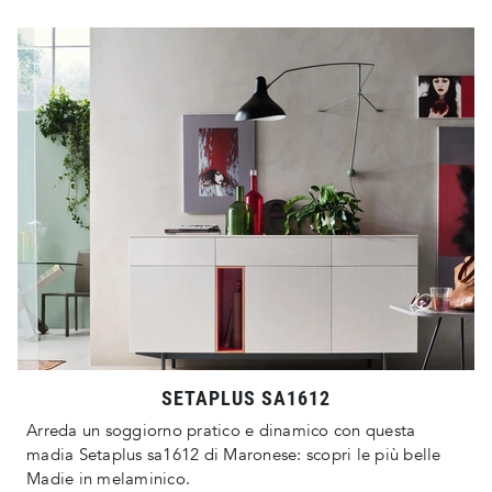
SETAPLUS SA1612
Arreda un soggiorno pratico e dinamico con questa
madia Setaplus sa1612 di Maronese: scopri le più belle
Madie in melaminico.