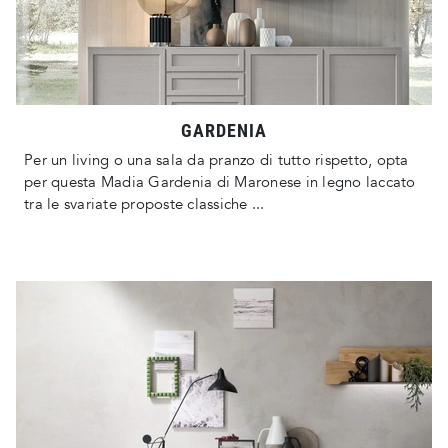
GARDENIA
Per un living o una sala da pranzo di tutto rispetto, opta
per questa Madia Gardenia di Maronese in legno laccato
tra le svariate proposte classiche ...