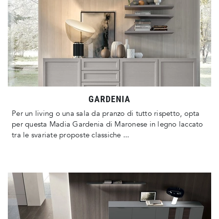
GARDENIA
Per un living o una sala da pranzo di tutto rispetto, opta
per questa Madia Gardenia di Maronese in legno laccato
tra le svariate proposte classiche ...