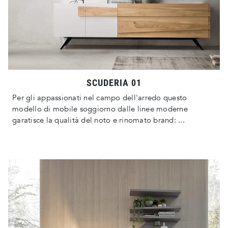
SCUDERIA 01
Per gli appassionati nel campo dell'arredo questo
modello di mobile soggiorno dalle linee moderne
garatisce la qualità del noto e rinomato brand: ...