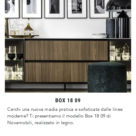
BOX 18 09
Cerchi una nuova madia pratica e sofisticata dalle linee
moderne? Ti presentiamo il modello Box 18 09 di
Novamobili, realizzato in legno.