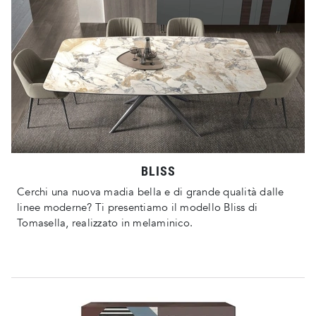
BLISS
Cerchi una nuova madia bella e di grande qualità dalle
linee moderne? Ti presentiamo il modello Bliss di
Tomasella, realizzato in melaminico.