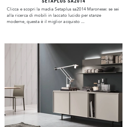
SETAPLUS SA2014
Clicca e scopri la madia Setaplus sa2014 Maronese: se sei
alla ricerca di mobili in laccato lucido per stanze
moderne, questa è il miglior acquisto ...