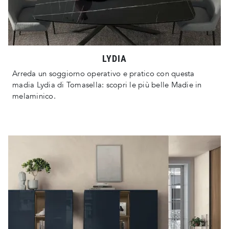
LYDIA
Arreda un soggiorno operativo e pratico con questa
madia Lydia di Tomasella: scopri le più belle Madie in
melaminico.