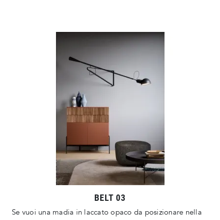
BELT 03
Se vuoi una madia in laccato opaco da posizionare nella