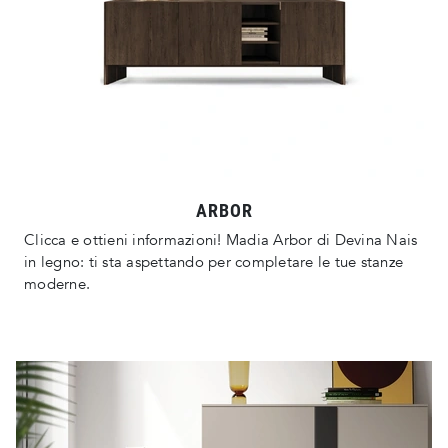
ARBOR
Clicca e ottieni informazioni! Madia Arbor di Devina Nais
in legno: ti sta aspettando per completare le tue stanze
moderne.