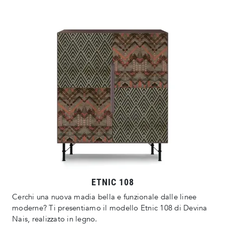
ETNIC 108
Cerchi una nuova madia bella e funzionale dalle linee
moderne? Ti presentiamo il modello Etnic 108 di Devina
Nais, realizzato in legno.