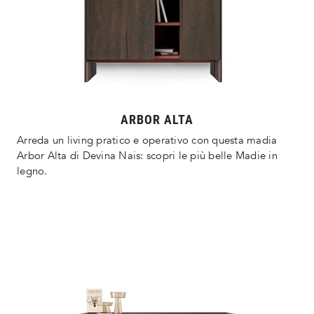
ARBOR ALTA
Arreda un living pratico e operativo con questa madia
Arbor Alta di Devina Nais: scopri le più belle Madie in
legno.