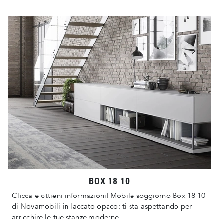
BOX 18 10
Clicca e ottieni informazioni! Mobile soggiorno Box 18 10
di Novamobili in laccato opaco: ti sta aspettando per
arricchire le tue stanze moderne.