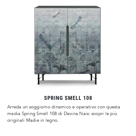
SPRING SMELL 108
Arreda un soggiorno dinamico e operativo con questa
madia Spring Smell 108 di Devina Nais: scopri le più
originali Madie in legno.