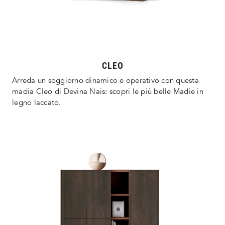
CLEO
Arreda un soggiorno dinamico e operativo con questa
madia Cleo di Devina Nais: scopri le più belle Madie in
legno laccato.