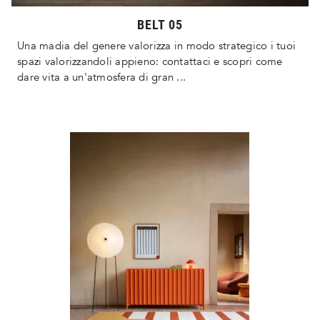
BELT 05
Una madia del genere valorizza in modo strategico i tuoi
spazi valorizzandoli appieno: contattaci e scopri come
dare vita a un'atmosfera di gran ...