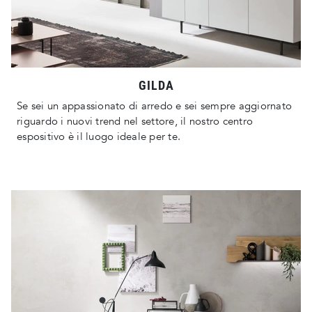
GILDA
Se sei un appassionato di arredo e sei sempre aggiornato
riguardo i nuovi trend nel settore, il nostro centro
espositivo è il luogo ideale per te.