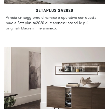
SETAPLUS SA2020
Arreda un soggiorno dinamico e operativo con questa
madia Setaplus sa2020 di Maronese: scopri le più
originali Madie in melaminico.