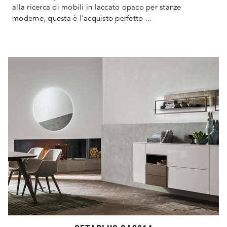
alla ricerca di mobili in laccato opaco per stanze
moderne, questa è l'acquisto perfetto ...