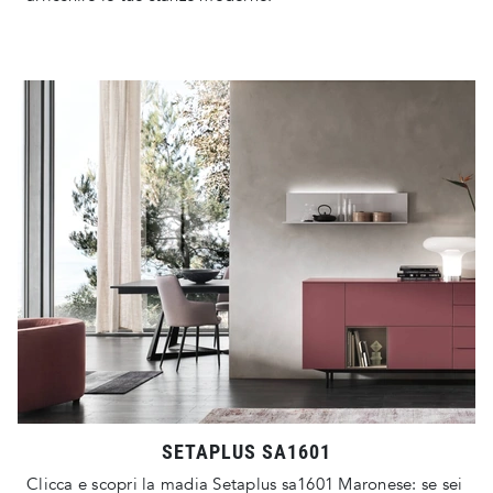
SETAPLUS SA1601
Clicca e scopri la madia Setaplus sa1601 Maronese: se sei