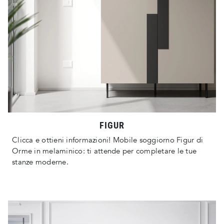
FIGUR
Clicca e ottieni informazioni! Mobile soggiorno Figur di
Orme in melaminico: ti attende per completare le tue
stanze moderne.