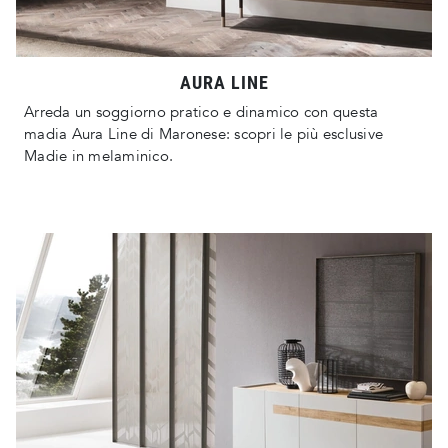
AURA LINE
Arreda un soggiorno pratico e dinamico con questa
madia Aura Line di Maronese: scopri le più esclusive
Madie in melaminico.