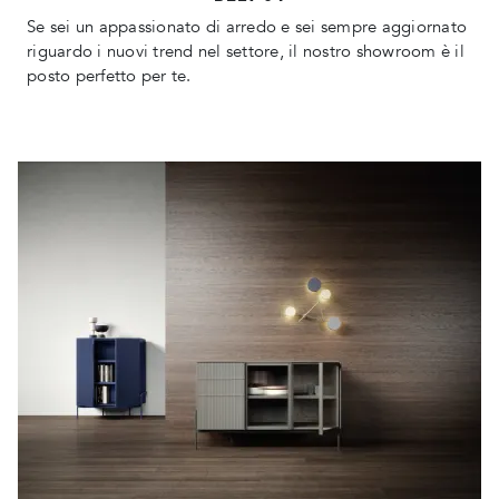
Se sei un appassionato di arredo e sei sempre aggiornato
riguardo i nuovi trend nel settore, il nostro showroom è il
posto perfetto per te.