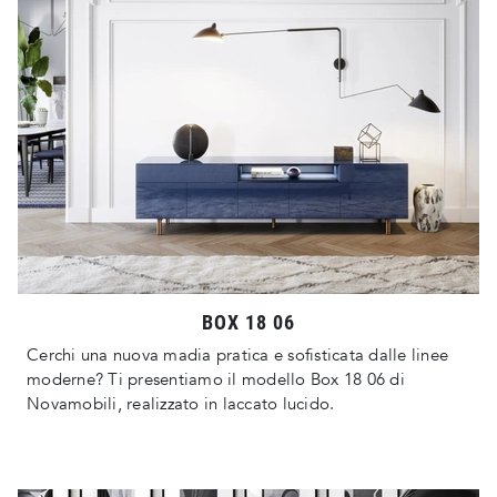
BOX 18 06
Cerchi una nuova madia pratica e sofisticata dalle linee
moderne? Ti presentiamo il modello Box 18 06 di
Novamobili, realizzato in laccato lucido.