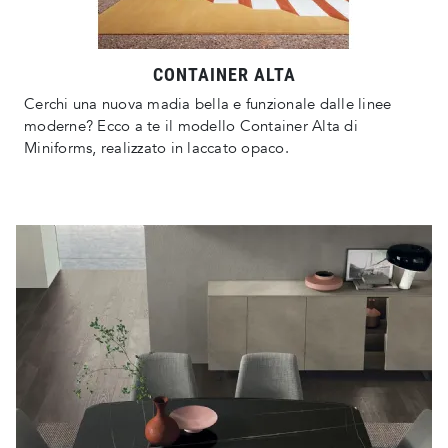
CONTAINER ALTA
Cerchi una nuova madia bella e funzionale dalle linee
moderne? Ecco a te il modello Container Alta di
Miniforms, realizzato in laccato opaco.