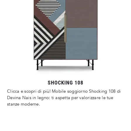
SHOCKING 108
Clicca e scopri di più! Mobile soggiorno Shocking 108 di
Devina Nais in legno: ti aspetta per valorizzare le tue
stanze moderne.