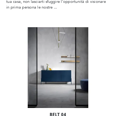
tua casa, non lasciarti sfuggire l'opportunità di visionare
in prima persona le nostre ...
BELT 04