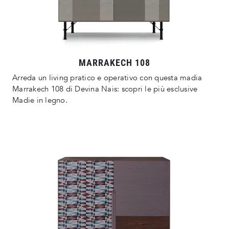
MARRAKECH 108
Arreda un living pratico e operativo con questa madia
Marrakech 108 di Devina Nais: scopri le più esclusive
Madie in legno.