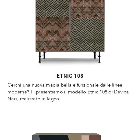
ETNIC 108
Cerchi una nuova madia bella e funzionale dalle linee
moderne? Ti presentiamo il modello Etnic 108 di Devina
Nais, realizzato in legno.