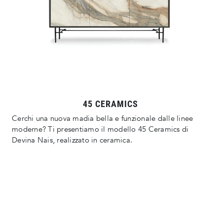
45 CERAMICS
Cerchi una nuova madia bella e funzionale dalle linee
moderne? Ti presentiamo il modello 45 Ceramics di
Devina Nais, realizzato in ceramica.