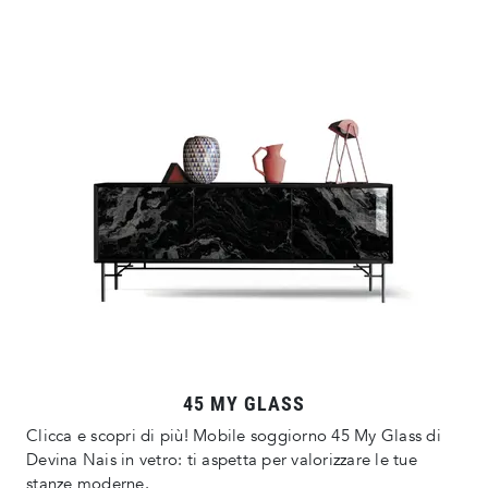
45 MY GLASS
Clicca e scopri di più! Mobile soggiorno 45 My Glass di
Devina Nais in vetro: ti aspetta per valorizzare le tue
stanze moderne.