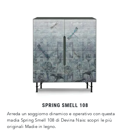
SPRING SMELL 108
Arreda un soggiorno dinamico e operativo con questa
madia Spring Smell 108 di Devina Nais: scopri le più
originali Madie in legno.