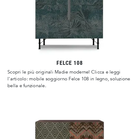
FELCE 108
Scopri le più originali Madie moderne! Clicca e leggi
l'articolo: mobile soggiorno Felce 108 in legno, soluzione
bella e funzionale.