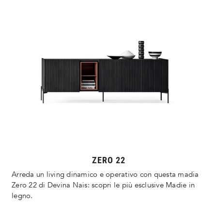
ZERO 22
Arreda un living dinamico e operativo con questa madia
Zero 22 di Devina Nais: scopri le più esclusive Madie in
legno.