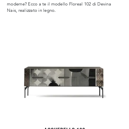
moderne? Ecco a te il modello Floreal 102 di Devina
Nais, realizzato in legno.