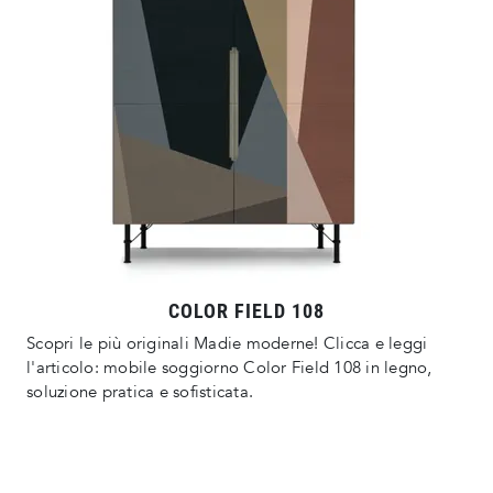
COLOR FIELD 108
Scopri le più originali Madie moderne! Clicca e leggi
l'articolo: mobile soggiorno Color Field 108 in legno,
soluzione pratica e sofisticata.