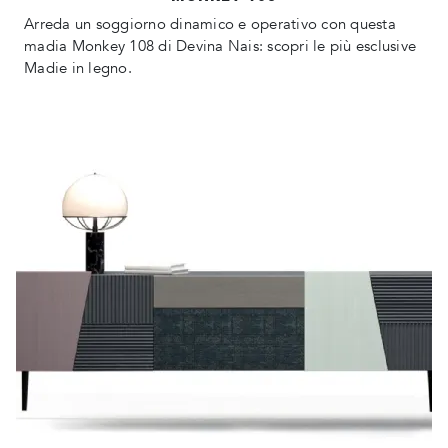
Arreda un soggiorno dinamico e operativo con questa
madia Monkey 108 di Devina Nais: scopri le più esclusive
Madie in legno.