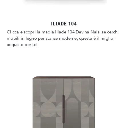
ILIADE 104
Clicca e scopri la madia Iliade 104 Devina Nais: se cerchi
mobili in legno per stanze moderne, questa è il miglior
acquisto per te!