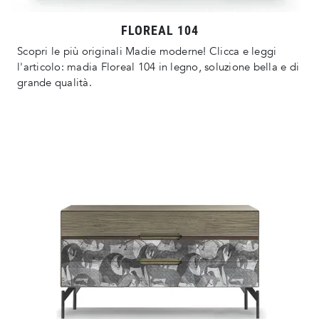
FLOREAL 104
Scopri le più originali Madie moderne! Clicca e leggi
l'articolo: madia Floreal 104 in legno, soluzione bella e di
grande qualità.