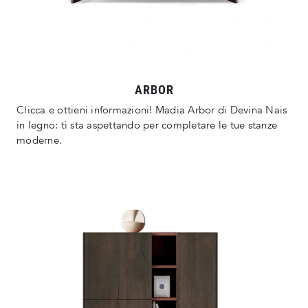
ARBOR
Clicca e ottieni informazioni! Madia Arbor di Devina Nais
in legno: ti sta aspettando per completare le tue stanze
moderne.