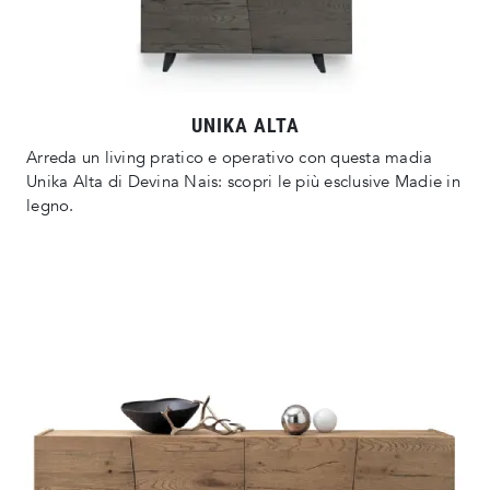
UNIKA ALTA
Arreda un living pratico e operativo con questa madia
Unika Alta di Devina Nais: scopri le più esclusive Madie in
legno.