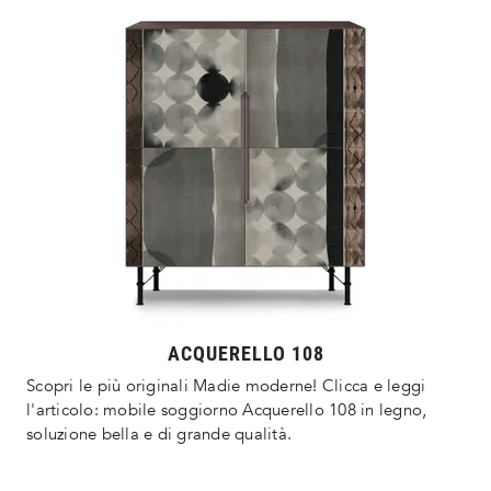
ACQUERELLO 108
Scopri le più originali Madie moderne! Clicca e leggi
l'articolo: mobile soggiorno Acquerello 108 in legno,
soluzione bella e di grande qualità.