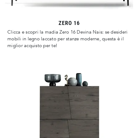
ZERO 16
Clicca e scopri la madia Zero 16 Devina Nais: se desideri
mobili in legno laccato per stanze moderne, questa è il
miglior acquisto per te!