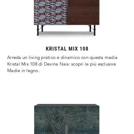
KRISTAL MIX 108
Arreda un living pratico e dinamico con questa madia
Kristal Mix 108 di Devina Nais: scopri le più esclusive
Madie in legno.