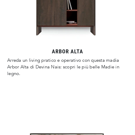
ARBOR ALTA
Arreda un living pratico e operativo con questa madia
Arbor Alta di Devina Nais: scopri le più belle Madie in
legno.