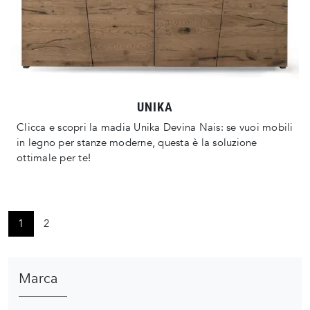
UNIKA
Clicca e scopri la madia Unika Devina Nais: se vuoi mobili
in legno per stanze moderne, questa è la soluzione
ottimale per te!
1
2
Marca