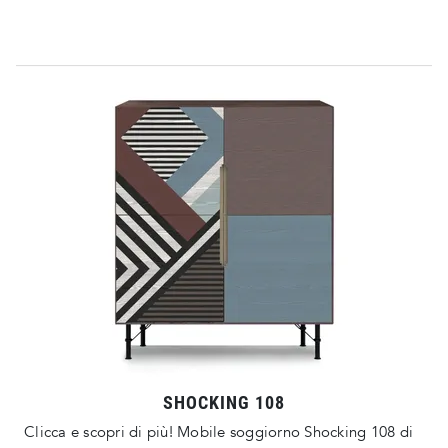
SHOCKING 108
Clicca e scopri di più! Mobile soggiorno Shocking 108 di