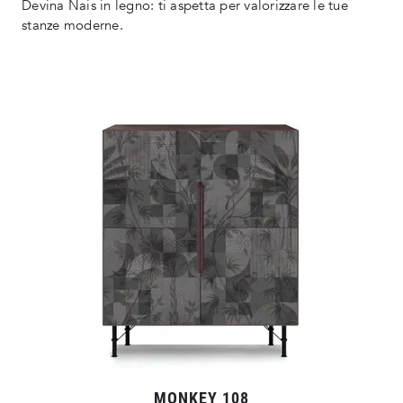
Devina Nais in legno: ti aspetta per valorizzare le tue
stanze moderne.
MONKEY 108