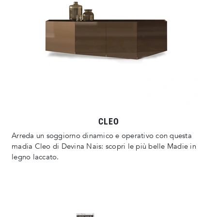
CLEO
Arreda un soggiorno dinamico e operativo con questa
madia Cleo di Devina Nais: scopri le più belle Madie in
legno laccato.