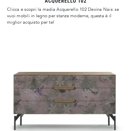
ACQUERELLO 102
Clicca e scopri la madia Acquerello 102 Devina Nais: se
vuoi mobili in legno per stanze moderne, questa è il
miglior acquisto per te!