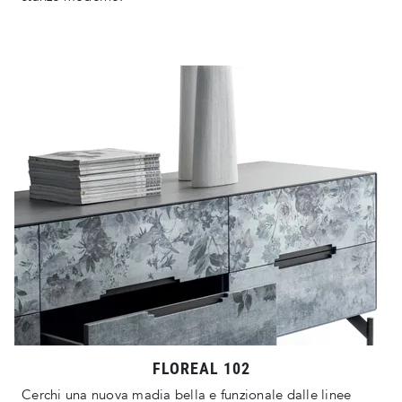
FLOREAL 102
Cerchi una nuova madia bella e funzionale dalle linee