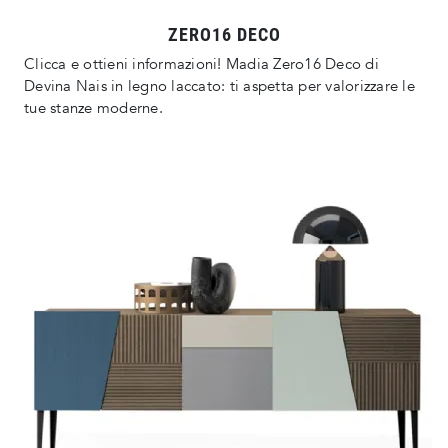
ZERO16 DECO
Clicca e ottieni informazioni! Madia Zero16 Deco di
Devina Nais in legno laccato: ti aspetta per valorizzare le
tue stanze moderne.