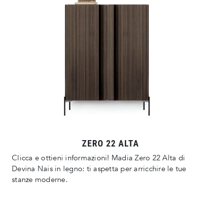
ZERO 22 ALTA
Clicca e ottieni informazioni! Madia Zero 22 Alta di
Devina Nais in legno: ti aspetta per arricchire le tue
stanze moderne.