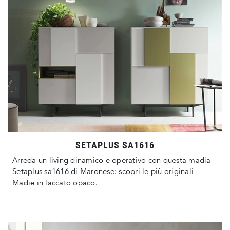
SETAPLUS SA1616
Arreda un living dinamico e operativo con questa madia
Setaplus sa1616 di Maronese: scopri le più originali
Madie in laccato opaco.