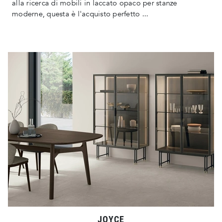
alla ricerca di mobili in laccato opaco per stanze
moderne, questa è l'acquisto perfetto ...
JOYCE