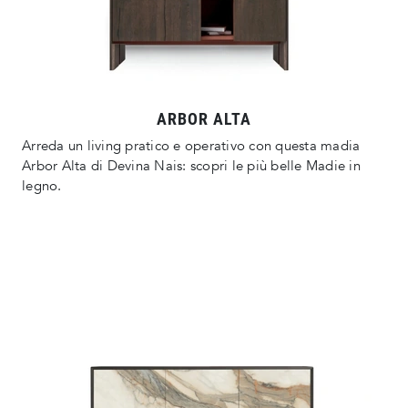
ARBOR ALTA
Arreda un living pratico e operativo con questa madia
Arbor Alta di Devina Nais: scopri le più belle Madie in
legno.