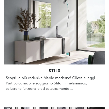
STILO
Scopri le più esclusive Madie moderne! Clicca e leggi
l'articolo: mobile soggiorno Stilo in melaminico,
soluzione funzionale ed esteticamente ...