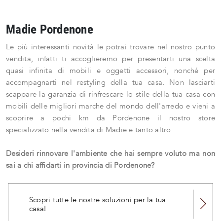
Madie Pordenone
Le più interessanti novità le potrai trovare nel nostro punto
vendita, infatti ti accoglieremo per presentarti una scelta
quasi infinita di mobili e oggetti accessori, nonché per
accompagnarti nel restyling della tua casa. Non lasciarti
scappare la garanzia di rinfrescare lo stile della tua casa con
mobili delle migliori marche del mondo dell'arredo e vieni a
scoprire a pochi km da Pordenone il nostro store
specializzato nella vendita di Madie e tanto altro
Desideri rinnovare l'ambiente che hai sempre voluto ma non
sai a chi affidarti in provincia di Pordenone?
Scopri tutte le nostre soluzioni per la tua
casa!