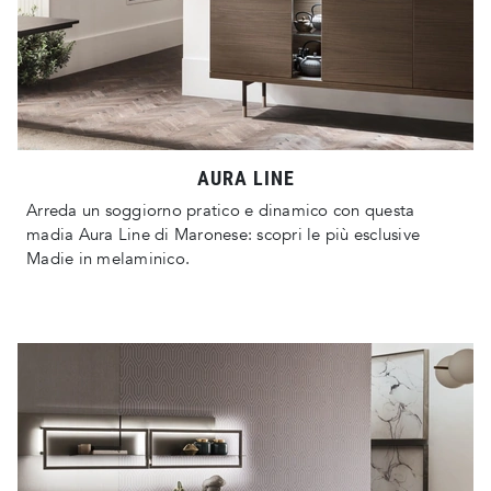
AURA LINE
Arreda un soggiorno pratico e dinamico con questa
madia Aura Line di Maronese: scopri le più esclusive
Madie in melaminico.