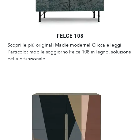
FELCE 108
Scopri le più originali Madie moderne! Clicca e leggi
l'articolo: mobile soggiorno Felce 108 in legno, soluzione
bella e funzionale.