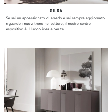
GILDA
Se sei un appassionato di arredo e sei sempre aggiornato
riguardo i nuovi trend nel settore, il nostro centro
espositivo è il luogo ideale per te.