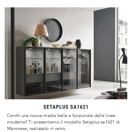
SETAPLUS SA1621
Cerchi una nuova madia bella e funzionale dalle linee
moderne? Ti presentiamo il modello Setaplus sa1621 di
Maronese, realizzato in vetro.