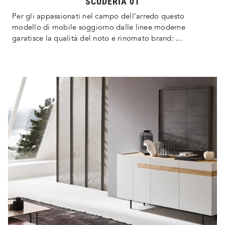
SCUDERIA 01
Per gli appassionati nel campo dell'arredo questo
modello di mobile soggiorno dalle linee moderne
garatisce la qualità del noto e rinomato brand: ...