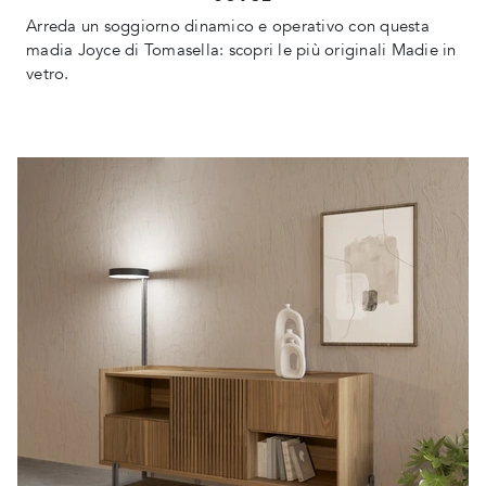
Arreda un soggiorno dinamico e operativo con questa
madia Joyce di Tomasella: scopri le più originali Madie in
vetro.