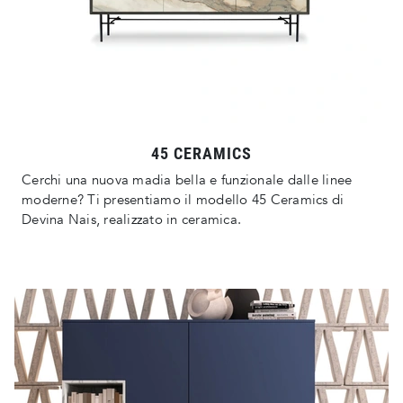
45 CERAMICS
Cerchi una nuova madia bella e funzionale dalle linee
moderne? Ti presentiamo il modello 45 Ceramics di
Devina Nais, realizzato in ceramica.