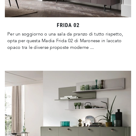
FRIDA 02
Per un soggiorno o una sala da pranzo di tutto rispetto,
opta per questa Madia Frida 02 di Maronese in laccato
opaco tra le diverse proposte moderne ...