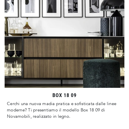
BOX 18 09
Cerchi una nuova madia pratica e sofisticata dalle linee
moderne? Ti presentiamo il modello Box 18 09 di
Novamobili, realizzato in legno.