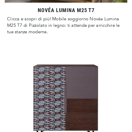
NOVÉA LUMINA M25 T7
Clicca e scopri di più! Mobile soggiorno Novéa Lumina
M25 T7 di Pizzolato in legno: ti attende per arricchire le
tue stanze moderne.