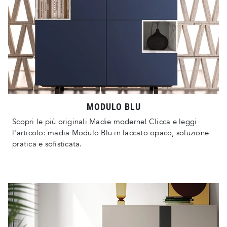
MODULO BLU
Scopri le più originali Madie moderne! Clicca e leggi
l'articolo: madia Modulo Blu in laccato opaco, soluzione
pratica e sofisticata.