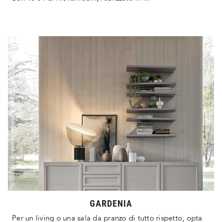
GARDENIA
Per un living o una sala da pranzo di tutto rispetto, opta