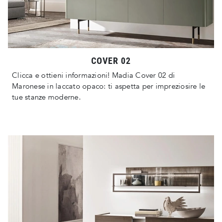
COVER 02
Clicca e ottieni informazioni! Madia Cover 02 di
Maronese in laccato opaco: ti aspetta per impreziosire le
tue stanze moderne.