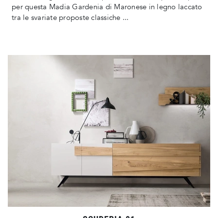
per questa Madia Gardenia di Maronese in legno laccato
tra le svariate proposte classiche ...