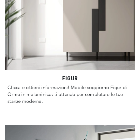
FIGUR
Clicca e ottieni informazioni! Mobile soggiorno Figur di
Orme in melaminico: ti attende per completare le tue
stanze moderne.