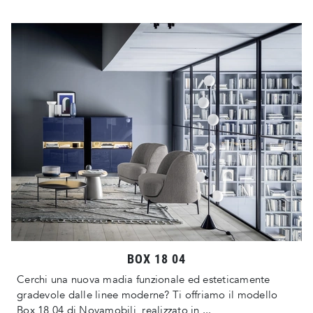
BOX 18 04
Cerchi una nuova madia funzionale ed esteticamente
gradevole dalle linee moderne? Ti offriamo il modello
Box 18 04 di Novamobili, realizzato in ...