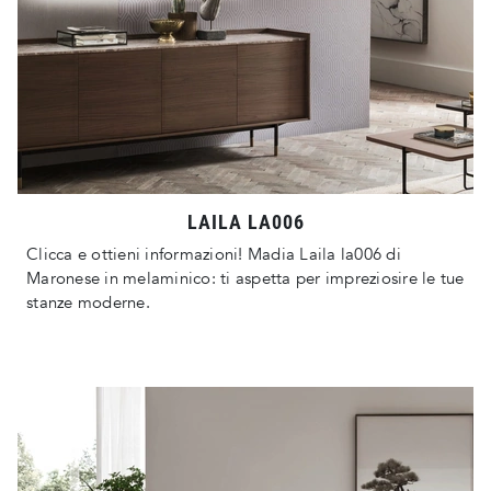
LAILA LA006
Clicca e ottieni informazioni! Madia Laila la006 di
Maronese in melaminico: ti aspetta per impreziosire le tue
stanze moderne.