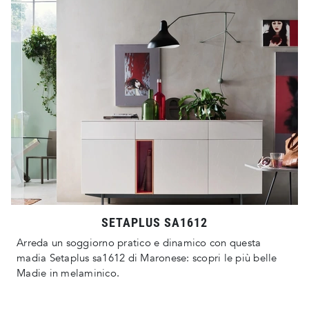
SETAPLUS SA1612
Arreda un soggiorno pratico e dinamico con questa
madia Setaplus sa1612 di Maronese: scopri le più belle
Madie in melaminico.