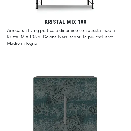
KRISTAL MIX 108
Arreda un living pratico e dinamico con questa madia
Kristal Mix 108 di Devina Nais: scopri le più esclusive
Madie in legno.