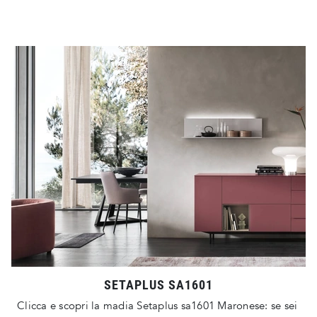
SETAPLUS SA1601
Clicca e scopri la madia Setaplus sa1601 Maronese: se sei