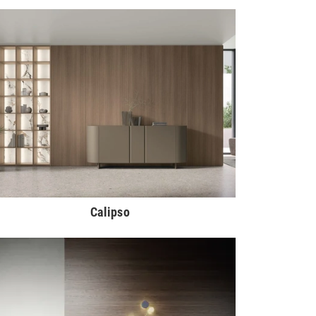
Calipso