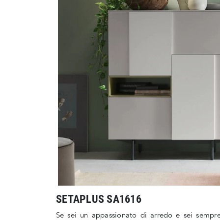
SETAPLUS SA1616
Se sei un appassionato di arredo e sei sempre