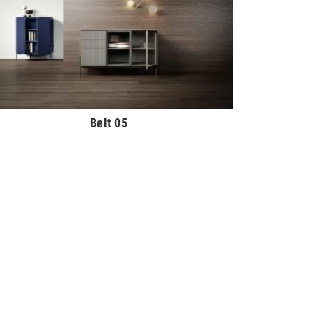
Belt 05