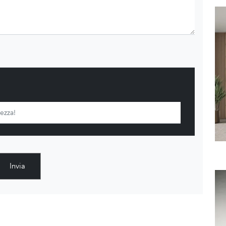
Invia