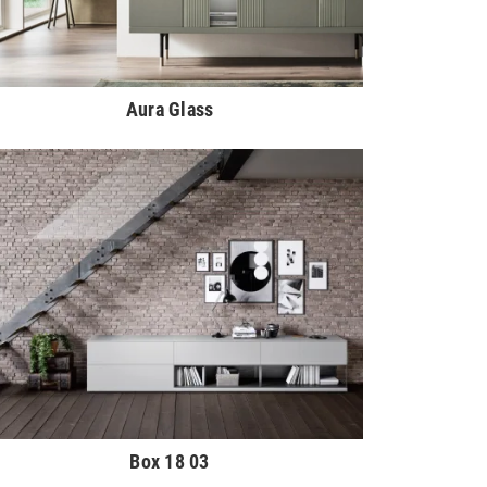
Aura Glass
Box 18 03