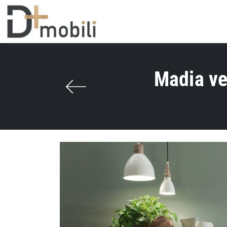
Madia ve