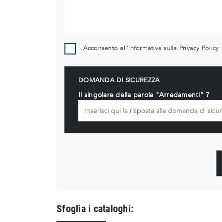
Acconsento all'informativa sulla
Privacy Policy
DOMANDA DI SICUREZZA
Il singolare della parola "Arredamenti" ?
Sfoglia i cataloghi: