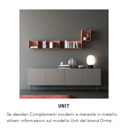
UNIT
Se desideri Complementi moderni e mensole in metallo
ottieni informazioni sul modello Unit del brand Orme.