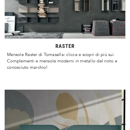
RASTER
Mensole Raster di Tomasella: clicca e scopri di più sui
Complementi e mensole moderni in metallo del noto e
conosciuto marchio!