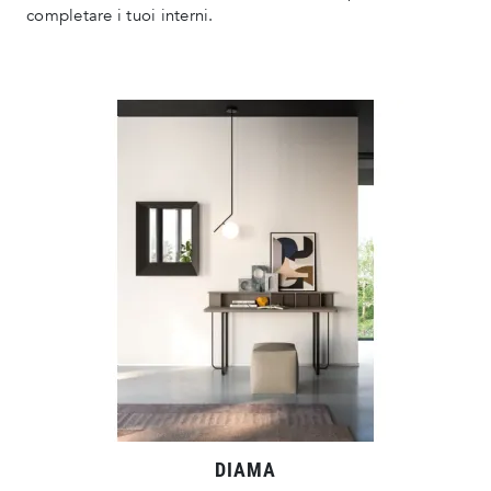
completare i tuoi interni.
DIAMA