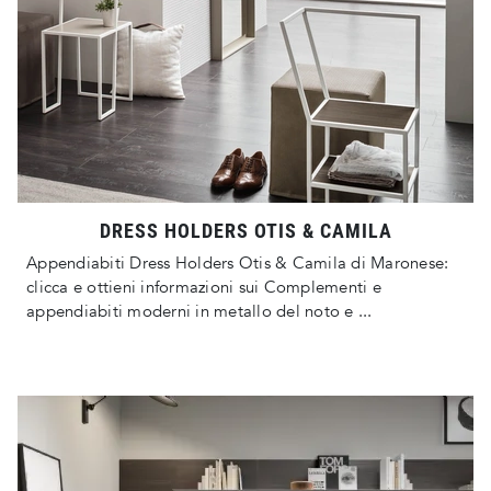
DRESS HOLDERS OTIS & CAMILA
Appendiabiti Dress Holders Otis & Camila di Maronese:
clicca e ottieni informazioni sui Complementi e
appendiabiti moderni in metallo del noto e ...