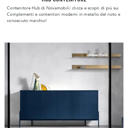
Contenitore Hub di Novamobili: clicca e scopri di più sui
Complementi e contenitori moderni in metallo del noto e
conosciuto marchio!