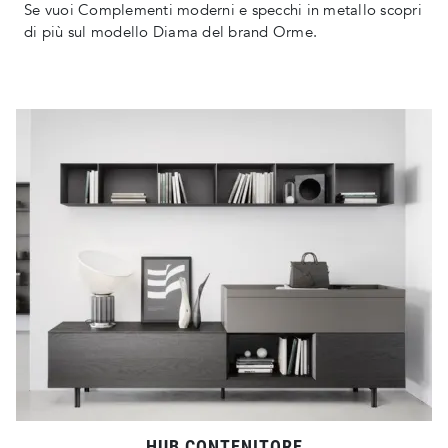
Se vuoi Complementi moderni e specchi in metallo scopri
di più sul modello Diama del brand Orme.
HUB CONTENITORE