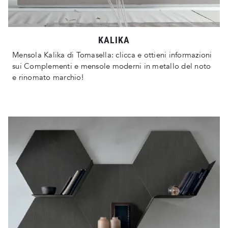
KALIKA
Mensola Kalika di Tomasella: clicca e ottieni informazioni
sui Complementi e mensole moderni in metallo del noto
e rinomato marchio!