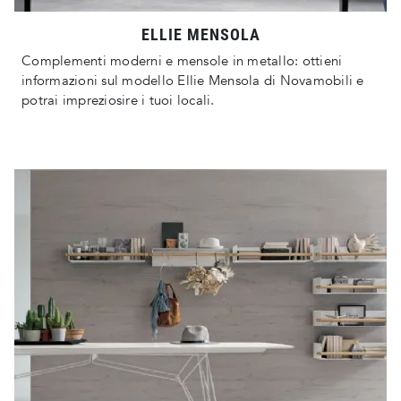
ELLIE MENSOLA
Complementi moderni e mensole in metallo: ottieni
informazioni sul modello Ellie Mensola di Novamobili e
potrai impreziosire i tuoi locali.