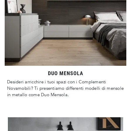
DUO MENSOLA
Desideri arricchire i tuoi spazi con i Complementi
Novamobili? Ti presentiamo differenti modelli di mensole
in metallo come Duo Mensola.