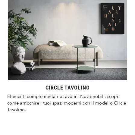
CIRCLE TAVOLINO
Elementi complementari e tavolini Novamobili: scopri
come arricchire i tuoi spazi moderni con il modello Circle
Tavolino.