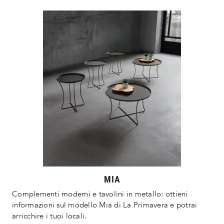
MIA
Complementi moderni e tavolini in metallo: ottieni
informazioni sul modello Mia di La Primavera e potrai
arricchire i tuoi locali.