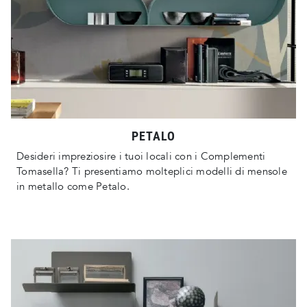
PETALO
Desideri impreziosire i tuoi locali con i Complementi
Tomasella? Ti presentiamo molteplici modelli di mensole
in metallo come Petalo.