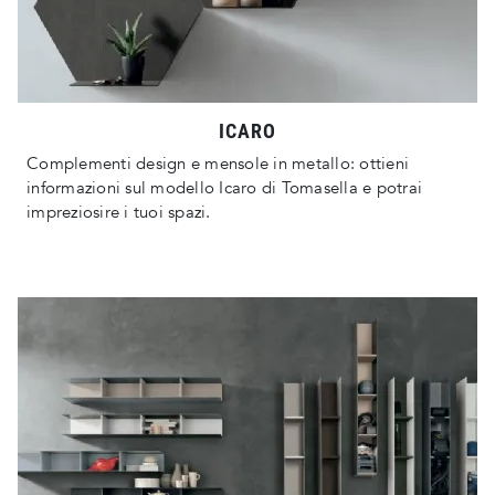
ICARO
Complementi design e mensole in metallo: ottieni
informazioni sul modello Icaro di Tomasella e potrai
impreziosire i tuoi spazi.