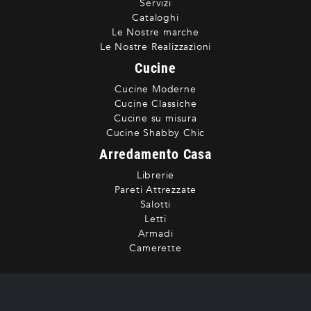
Servizi
Cataloghi
Le Nostre marche
Le Nostre Realizzazioni
Cucine
Cucine Moderne
Cucine Classiche
Cucine su misura
Cucine Shabby Chic
Arredamento Casa
Librerie
Pareti Attrezzate
Salotti
Letti
Armadi
Camerette