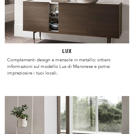
LUX
Complementi design e mensole in metallo: ottieni
informazioni sul modello Lux di Maronese e potrai
impreziosire i tuoi locali.