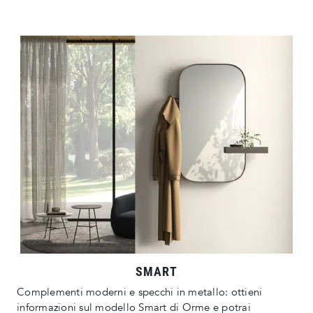
SMART
Complementi moderni e specchi in metallo: ottieni
informazioni sul modello Smart di Orme e potrai