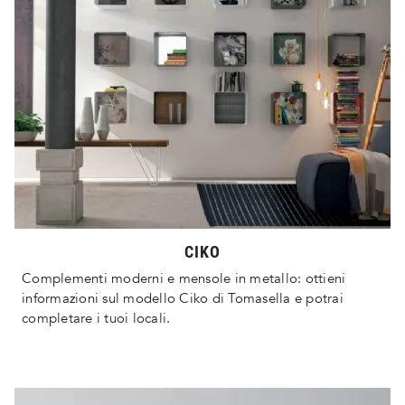
CIKO
Complementi moderni e mensole in metallo: ottieni
informazioni sul modello Ciko di Tomasella e potrai
completare i tuoi locali.