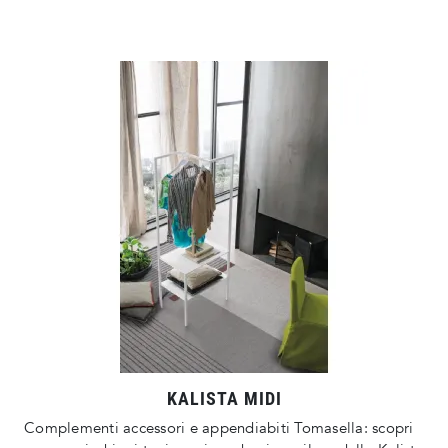
KALISTA MIDI
Complementi accessori e appendiabiti Tomasella: scopri