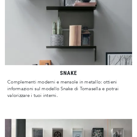
SNAKE
Complementi moderni e mensole in metallo: ottieni
informazioni sul modello Snake di Tomasella e potrai
valorizzare i tuoi interni.