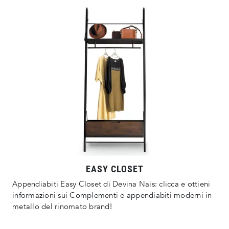
EASY CLOSET
Appendiabiti Easy Closet di Devina Nais: clicca e ottieni
informazioni sui Complementi e appendiabiti moderni in
metallo del rinomato brand!