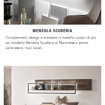
MENSOLA SCUDERIA
Complementi design e mensole in metallo: scopri di più
sul modello Mensola Scuderia di Maronese e potrai
valorizzare i tuoi locali.