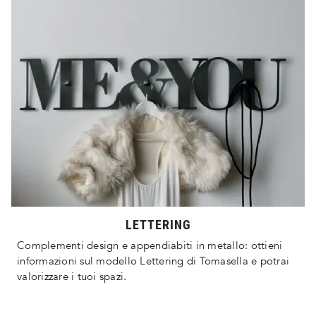
LETTERING
Complementi design e appendiabiti in metallo: ottieni
informazioni sul modello Lettering di Tomasella e potrai
valorizzare i tuoi spazi.