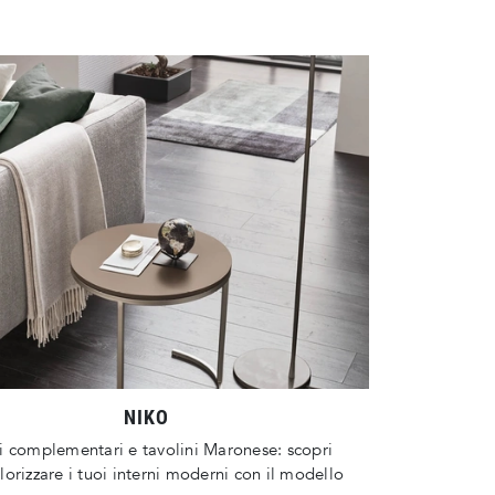
NIKO
 complementari e tavolini Maronese: scopri
orizzare i tuoi interni moderni con il modello