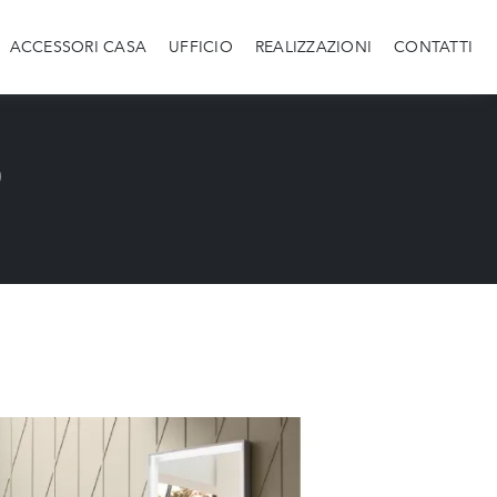
ACCESSORI CASA
UFFICIO
REALIZZAZIONI
CONTATTI
o