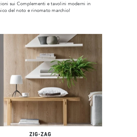
ioni sui Complementi e tavolini moderni in
ico del noto e rinomato marchio!
ZIG-ZAG