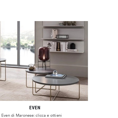
EVEN
 Even di Maronese: clicca e ottieni