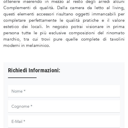
ottenere inserendo in mezzo al resto degli arredi alcuni
Complementi di qualità. Dalla camera da letto al living,
questi elementi accessori risultano oggetti immancabili per
completare perfettamente le qualità pratiche e il valore
estetico dei locali. In negozio potrai visionare in prima
persona tutte le più esclusive composizioni del rinomato
marchio, tra cui trovi pure quelle complete di tavolini
moderni in melaminico.
Richiedi Informazioni: