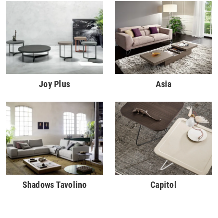
Joy Plus
Asia
Shadows Tavolino
Capitol