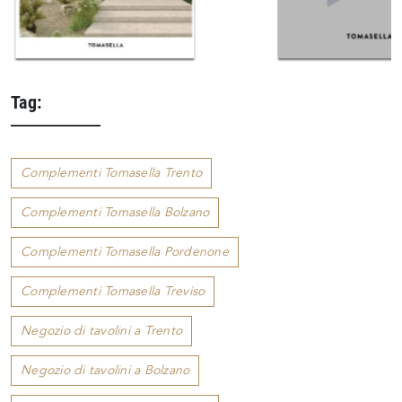
Tag:
Complementi Tomasella Trento
Complementi Tomasella Bolzano
Complementi Tomasella Pordenone
Complementi Tomasella Treviso
Negozio di tavolini a Trento
Negozio di tavolini a Bolzano