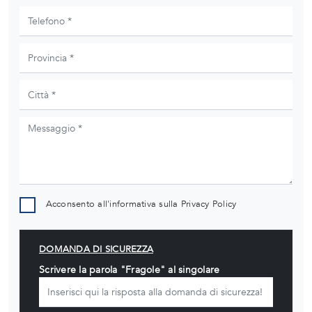
Acconsento all'informativa sulla
Privacy Policy
DOMANDA DI SICUREZZA
Scrivere la parola "Fragole" al singolare