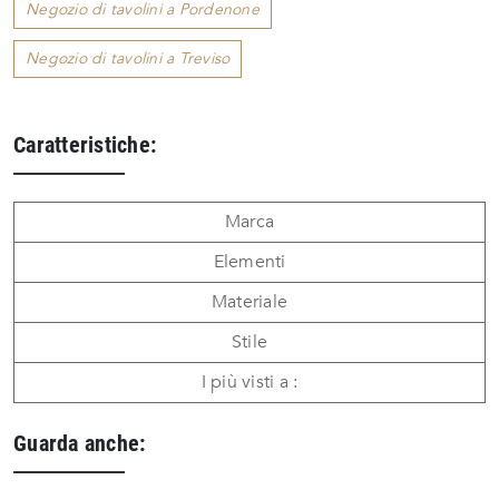
Negozio di tavolini a Pordenone
Negozio di tavolini a Treviso
Caratteristiche:
Marca
Elementi
Materiale
Stile
I più visti a :
Guarda anche: