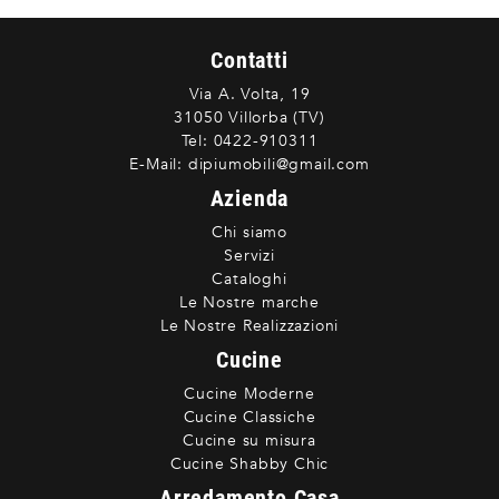
Contatti
Via A. Volta, 19
31050 Villorba (TV)
Tel:
0422-910311
E-Mail:
dipiumobili@gmail.com
Azienda
Chi siamo
Servizi
Cataloghi
Le Nostre marche
Le Nostre Realizzazioni
Cucine
Cucine Moderne
Cucine Classiche
Cucine su misura
Cucine Shabby Chic
Arredamento Casa