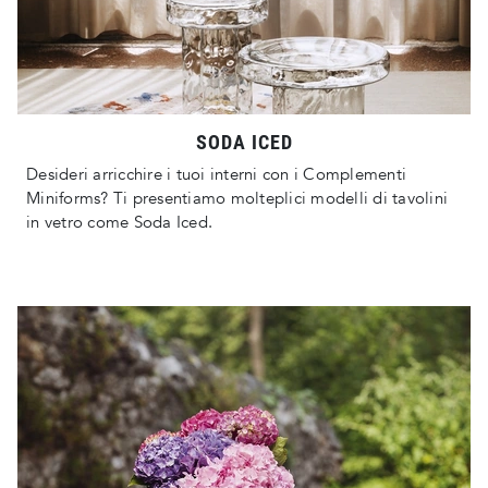
SODA ICED
Desideri arricchire i tuoi interni con i Complementi
Miniforms? Ti presentiamo molteplici modelli di tavolini
in vetro come Soda Iced.