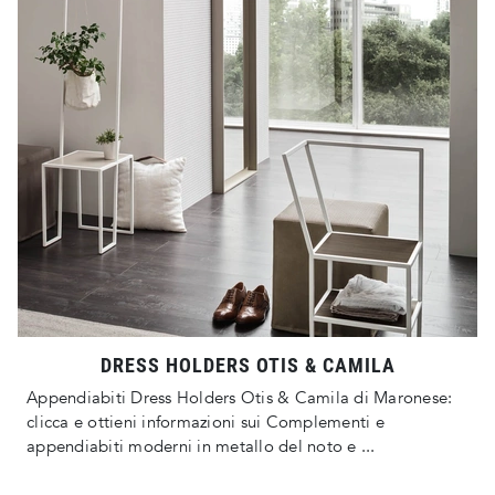
DRESS HOLDERS OTIS & CAMILA
Appendiabiti Dress Holders Otis & Camila di Maronese:
clicca e ottieni informazioni sui Complementi e
appendiabiti moderni in metallo del noto e ...