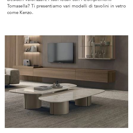
Tomasella? Ti presentiamo vari modelli di tavolini in vetro
come Kenzo.