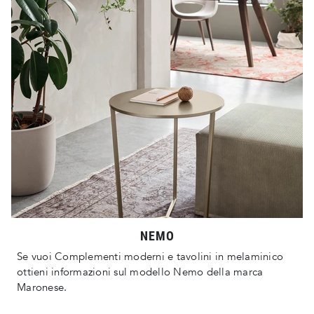
NEMO
Se vuoi Complementi moderni e tavolini in melaminico
ottieni informazioni sul modello Nemo della marca
Maronese.