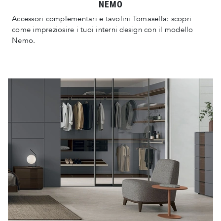
NEMO
Accessori complementari e tavolini Tomasella: scopri
come impreziosire i tuoi interni design con il modello
Nemo.