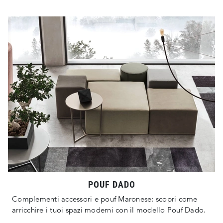
POUF DADO
Complementi accessori e pouf Maronese: scopri come
arricchire i tuoi spazi moderni con il modello Pouf Dado.