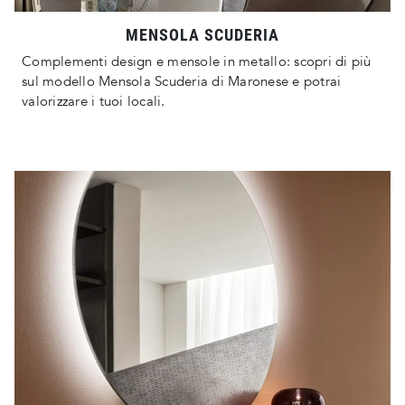
MENSOLA SCUDERIA
Complementi design e mensole in metallo: scopri di più
sul modello Mensola Scuderia di Maronese e potrai
valorizzare i tuoi locali.