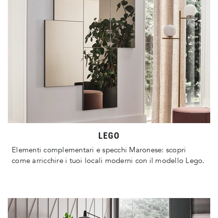
LEGO
Elementi complementari e specchi Maronese: scopri
come arricchire i tuoi locali moderni con il modello Lego.