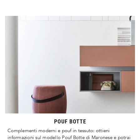
POUF BOTTE
Complementi moderni e pouf in tessuto: ottieni
informazioni sul modello Pouf Botte di Maronese e potrai