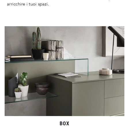
arricchire i tuoi spazi.
BOX