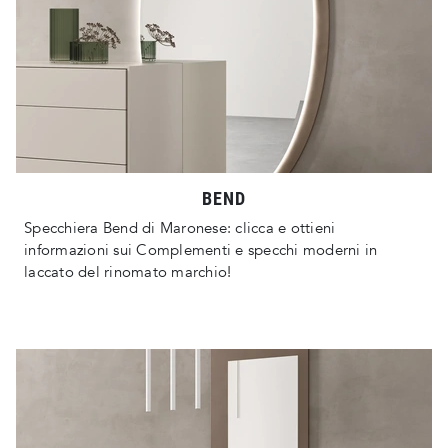
BEND
Specchiera Bend di Maronese: clicca e ottieni
informazioni sui Complementi e specchi moderni in
laccato del rinomato marchio!