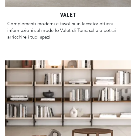
VALET
Complementi moderni e tavolini in laccato: ottieni
informazioni sul modello Valet di Tomasella e potrai
arricchire i tuoi spazi.