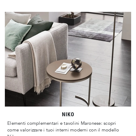
NIKO
Elementi complementari e tavolini Maronese: scopri
come valorizzare i tuoi interni moderni con il modello