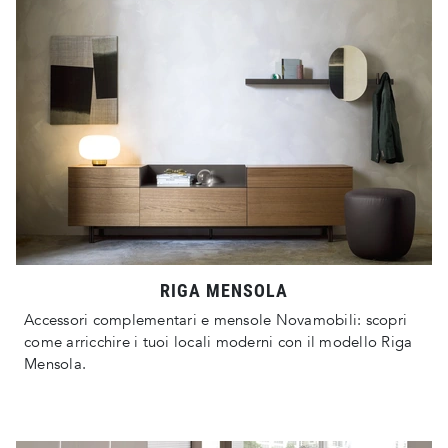
RIGA MENSOLA
Accessori complementari e mensole Novamobili: scopri
come arricchire i tuoi locali moderni con il modello Riga
Mensola.