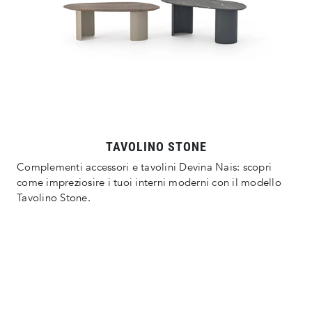
TAVOLINO STONE
Complementi accessori e tavolini Devina Nais: scopri
come impreziosire i tuoi interni moderni con il modello
Tavolino Stone.