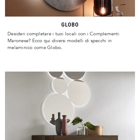
GLOBO
Desideri completare i tuoi locali con i Complementi
Maronese? Ecco qui diversi modelli di specchi in
melaminico come Globo.