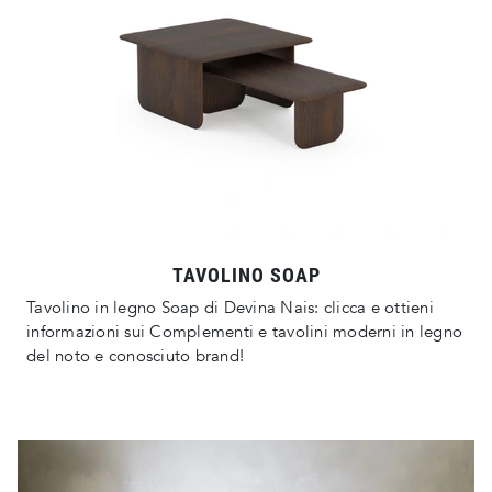
TAVOLINO SOAP
Tavolino in legno Soap di Devina Nais: clicca e ottieni
informazioni sui Complementi e tavolini moderni in legno
del noto e conosciuto brand!