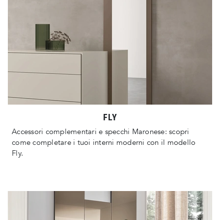
FLY
Accessori complementari e specchi Maronese: scopri
come completare i tuoi interni moderni con il modello
Fly.