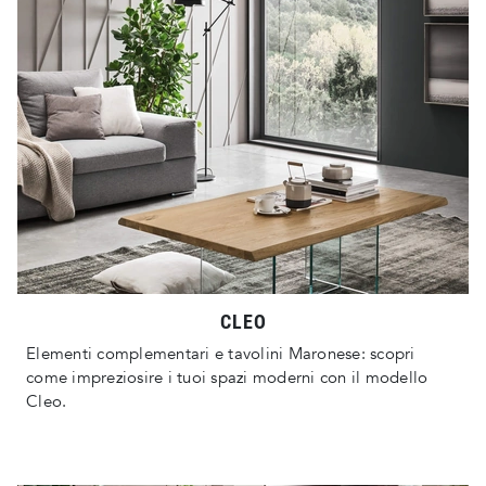
CLEO
Elementi complementari e tavolini Maronese: scopri
come impreziosire i tuoi spazi moderni con il modello
Cleo.