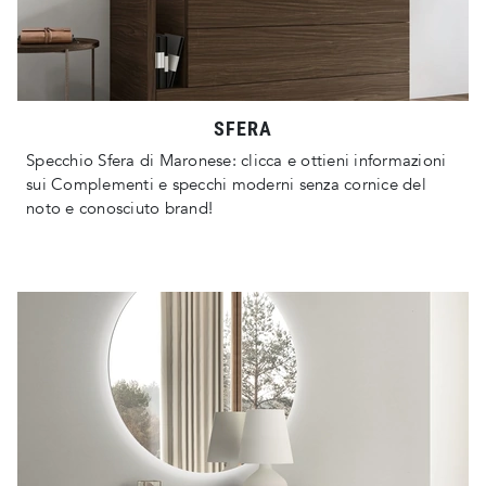
SFERA
Specchio Sfera di Maronese: clicca e ottieni informazioni
sui Complementi e specchi moderni senza cornice del
noto e conosciuto brand!