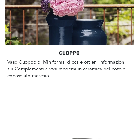
CUOPPO
Vaso Cuoppo di Miniforms: clicca e ottieni informazioni
sui Complementi e vasi moderni in ceramica del noto e
conosciuto marchio!