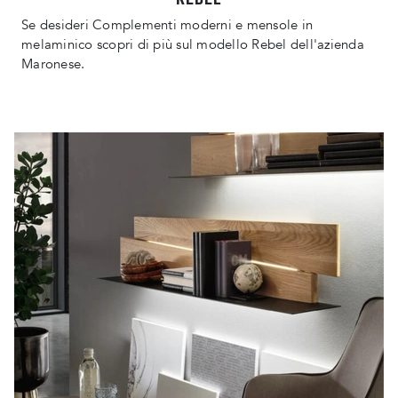
Se desideri Complementi moderni e mensole in
melaminico scopri di più sul modello Rebel dell'azienda
Maronese.