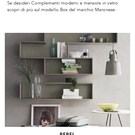
Se desideri Complementi moderni e mensole in vetro
scopri di più sul modello Box del marchio Maronese.
REBEL