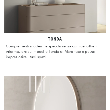
TONDA
Complementi moderni e specchi senza cornice: ottieni
informazioni sul modello Tonda di Maronese e potrai
impreziosire i tuoi spazi.