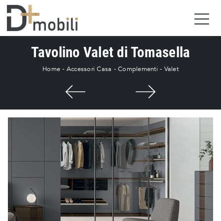
Tavolino Valet di Tomasella
Home
-
Accessori Casa
-
Complementi
-
Valet