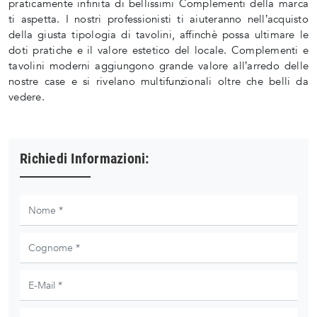
praticamente infinita di bellissimi Complementi della marca
ti aspetta. I nostri professionisti ti aiuteranno nell’acquisto
della giusta tipologia di tavolini, affinchè possa ultimare le
doti pratiche e il valore estetico del locale. Complementi e
tavolini moderni aggiungono grande valore all’arredo delle
nostre case e si rivelano multifunzionali oltre che belli da
vedere.
Richiedi Informazioni: