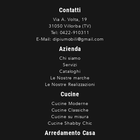
Contatti
Via A. Volta, 19
31050 Villorba (TV)
Tel:
0422-910311
E-Mail:
dipiumobili@gmail.com
Azienda
Chi siamo
Servizi
Cataloghi
Le Nostre marche
Le Nostre Realizzazioni
Cucine
Cucine Moderne
Cucine Classiche
Cucine su misura
Cucine Shabby Chic
Arredamento Casa