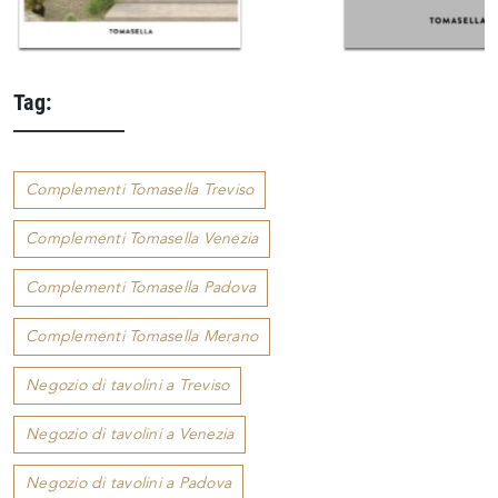
Tag:
Complementi Tomasella Treviso
Complementi Tomasella Venezia
Complementi Tomasella Padova
Complementi Tomasella Merano
Negozio di tavolini a Treviso
Negozio di tavolini a Venezia
Negozio di tavolini a Padova