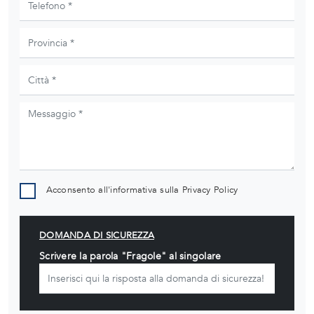
Acconsento all'informativa sulla
Privacy Policy
DOMANDA DI SICUREZZA
Scrivere la parola "Fragole" al singolare