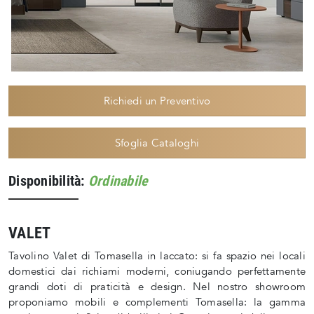
Richiedi un Preventivo
Sfoglia Cataloghi
Disponibilità:
Ordinabile
VALET
Tavolino Valet di Tomasella in laccato: si fa spazio nei locali
domestici dai richiami moderni, coniugando perfettamente
grandi doti di praticità e design. Nel nostro showroom
proponiamo mobili e complementi Tomasella: la gamma