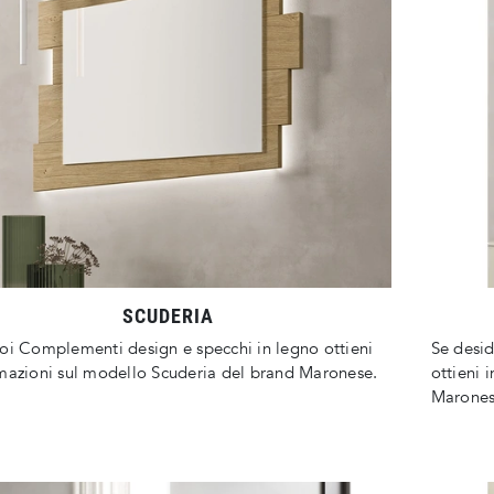
SCUDERIA
oi Complementi design e specchi in legno ottieni
Se desi
mazioni sul modello Scuderia del brand Maronese.
ottieni 
Marones