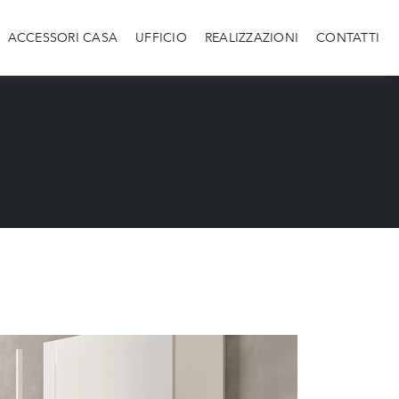
ACCESSORI CASA
UFFICIO
REALIZZAZIONI
CONTATTI