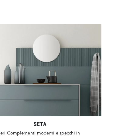
SETA
deri Complementi moderni e specchi in