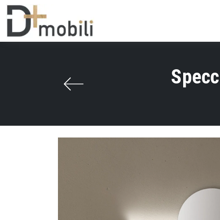
Specc