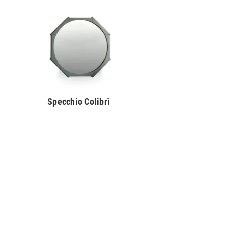
Specchio Colibrì