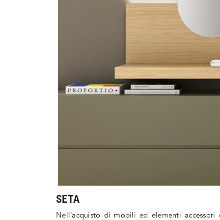
SETA
Nell’acquisto di mobili ed elementi accessori 