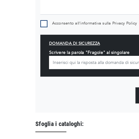
Acconsento all'informativa sulla
Privacy Policy
DOMANDA DI SICUREZZA
Scrivere la parola "Fragole" al singolare
Sfoglia i cataloghi: