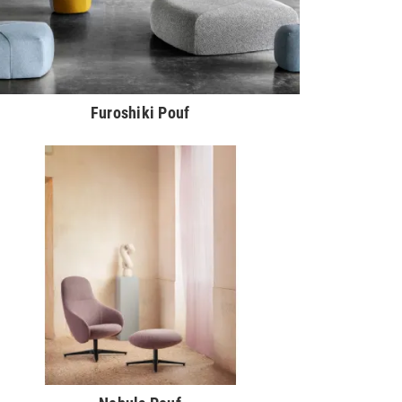
Furoshiki Pouf