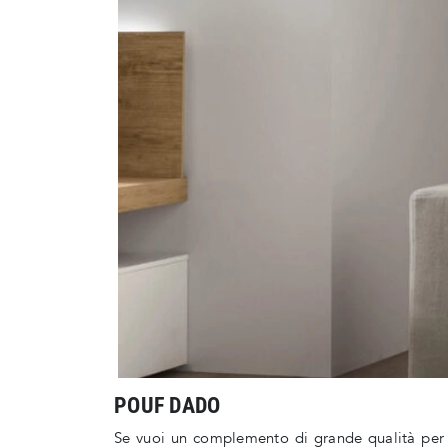
POUF DADO
Se vuoi un complemento di grande qualità per co