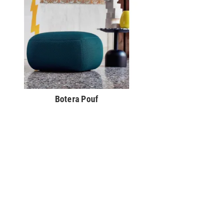
Botera Pouf