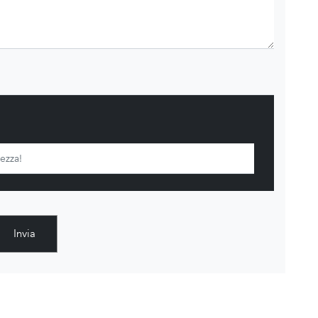
Invia