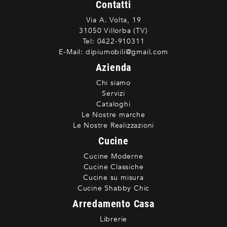
Contatti
Via A. Volta, 19
31050 Villorba (TV)
Tel:
0422-910311
E-Mail:
dipiumobili@gmail.com
Azienda
Chi siamo
Servizi
Cataloghi
Le Nostre marche
Le Nostre Realizzazioni
Cucine
Cucine Moderne
Cucine Classiche
Cucine su misura
Cucine Shabby Chic
Arredamento Casa
Librerie