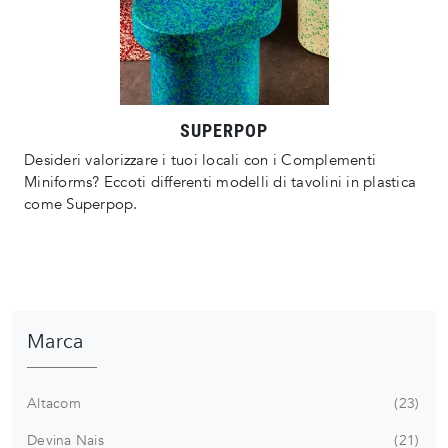
SUPERPOP
Desideri valorizzare i tuoi locali con i Complementi
Miniforms? Eccoti differenti modelli di tavolini in plastica
come Superpop.
Marca
Altacom
23
Devina Nais
21