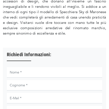
accessori di design, che donano all'insieme un fascino
ineguagliabile e li rendono vivibili al meglio. Si addice a un
interno di ogni tipo il modello di Specchiera Sky di Maronese
che vedi: completerà gli arredamenti di casa unendo praticità
e design. Visitarci vuole dire toccare con mano tutte le più
esclusive composizioni arredative del rinomato marchio,
sempre sinonimo di eccellenza e stile.
Richiedi Informazioni: