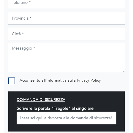
Acconsento all'informativa sulla
Privacy Policy
DOMANDA DI SICUREZZA
Scrivere la parola "Fragole" al singolare