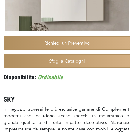
Richiedi un Preventivo
Sfoglia Cataloghi
Disponibilità:
Ordinabile
SKY
In negozio troverai le più esclusive gamme di Complementi
moderni che includono anche specchi in melaminico di
grande qualità e di forte impatto decorativo. Maronese
impreziosisce da sempre le nostre case con mobili e oggetti