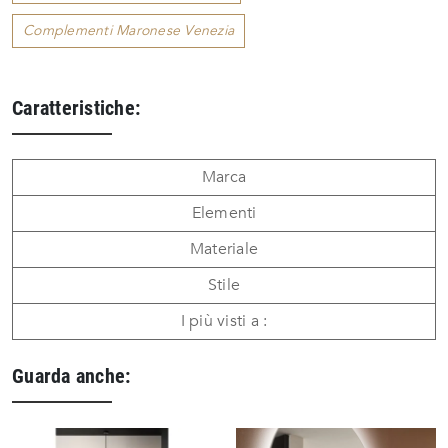
Complementi Maronese Venezia
Caratteristiche:
Marca
Elementi
Materiale
Stile
I più visti a :
Guarda anche: