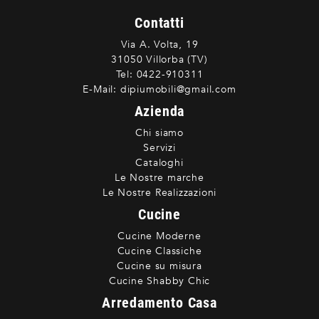
Contatti
Via A. Volta, 19
31050 Villorba (TV)
Tel:
0422-910311
E-Mail:
dipiumobili@gmail.com
Azienda
Chi siamo
Servizi
Cataloghi
Le Nostre marche
Le Nostre Realizzazioni
Cucine
Cucine Moderne
Cucine Classiche
Cucine su misura
Cucine Shabby Chic
Arredamento Casa