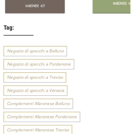
Tag:
Negozio di specchi a Belluno
Negozio di specchi a Pordenone
Negozio di specchi a Treviso
Negozio di specchi a Venezia
Complementi Maronese Belluno
Complementi Maronese Pordenone
Complementi Maronese Treviso