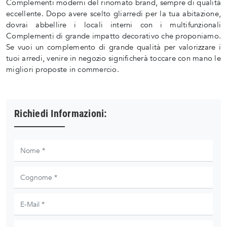
Complementi moderni del rinomato brand, sempre di qualità
eccellente. Dopo avere scelto gliarredi per la tua abitazione,
dovrai abbellire i locali interni con i multifunzionali
Complementi di grande impatto decorativo che proponiamo.
Se vuoi un complemento di grande qualità per valorizzare i
tuoi arredi, venire in negozio significherà toccare con mano le
migliori proposte in commercio.
Richiedi Informazioni: