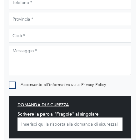
Acconsento all'informativa sulla
Privacy Policy
DOMANDA DI SICUREZZA
Scrivere la parola "Fragole" al singolare