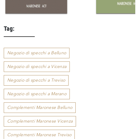
Tag:
Negozio di specchi a Belluno
Negozio di specchi a Vicenza
Negozio di specchi a Treviso
Negozio di specchi a Merano
Complementi Maronese Belluno
Complementi Maronese Vicenza
Complementi Maronese Treviso