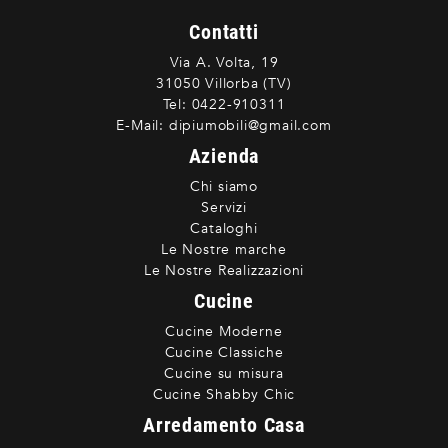
Contatti
Via A. Volta, 19
31050 Villorba (TV)
Tel:
0422-910311
E-Mail:
dipiumobili@gmail.com
Azienda
Chi siamo
Servizi
Cataloghi
Le Nostre marche
Le Nostre Realizzazioni
Cucine
Cucine Moderne
Cucine Classiche
Cucine su misura
Cucine Shabby Chic
Arredamento Casa