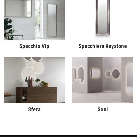
Specchio Vip
Specchiera Keystone
Sfera
Soul