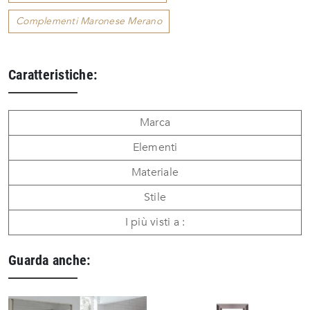
Complementi Maronese Merano
Caratteristiche:
Marca
Elementi
Materiale
Stile
I più visti a :
Guarda anche: