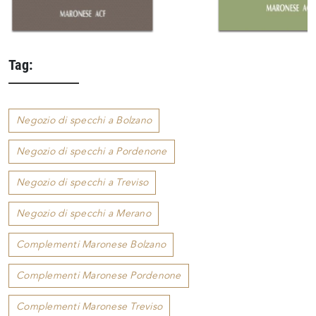
Tag:
Negozio di specchi a Bolzano
Negozio di specchi a Pordenone
Negozio di specchi a Treviso
Negozio di specchi a Merano
Complementi Maronese Bolzano
Complementi Maronese Pordenone
Complementi Maronese Treviso