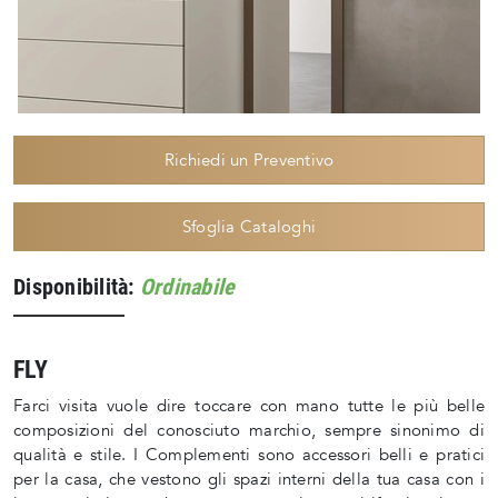
Richiedi un Preventivo
Sfoglia Cataloghi
Disponibilità:
Ordinabile
FLY
Farci visita vuole dire toccare con mano tutte le più belle
composizioni del conosciuto marchio, sempre sinonimo di
qualità e stile. I Complementi sono accessori belli e pratici
per la casa, che vestono gli spazi interni della tua casa con i