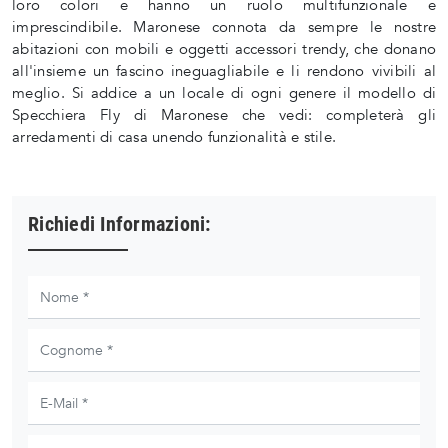
loro colori e hanno un ruolo multifunzionale e
imprescindibile. Maronese connota da sempre le nostre
abitazioni con mobili e oggetti accessori trendy, che donano
all'insieme un fascino ineguagliabile e li rendono vivibili al
meglio. Si addice a un locale di ogni genere il modello di
Specchiera Fly di Maronese che vedi: completerà gli
arredamenti di casa unendo funzionalità e stile.
Richiedi Informazioni: