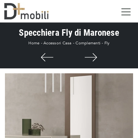
Specchiera Fly di Maronese
Home
-
Accessori Casa
-
Complementi
-
Fly