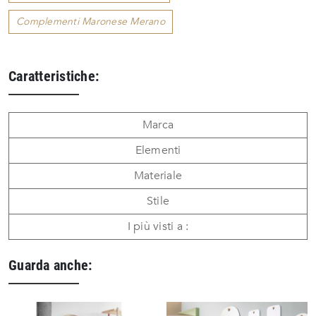
Complementi Maronese Merano
Caratteristiche:
Marca
Elementi
Materiale
Stile
I più visti a :
Guarda anche: