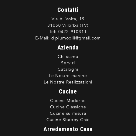
Contatti
Via A. Volta, 19
31050 Villorba (TV)
Tel:
0422-910311
E-Mail:
dipiumobili@gmail.com
Azienda
Chi siamo
Servizi
Cataloghi
Le Nostre marche
Le Nostre Realizzazioni
Cucine
Cucine Moderne
Cucine Classiche
Cucine su misura
Cucine Shabby Chic
Arredamento Casa