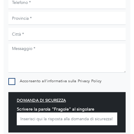
Acconsento all'informativa sulla
Privacy Policy
DOMANDA DI SICUREZZA
Scrivere la parola "Fragole" al singolare