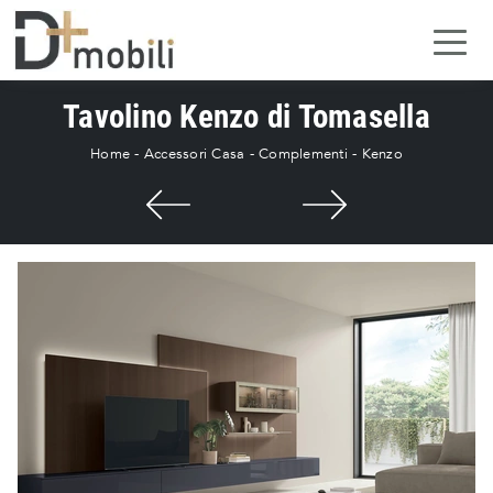
Tavolino Kenzo di Tomasella
Home
-
Accessori Casa
-
Complementi
-
Kenzo