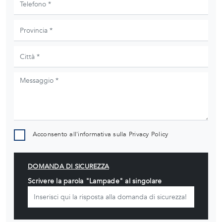
Acconsento all'informativa sulla
Privacy Policy
DOMANDA DI SICUREZZA
Scrivere la parola "Lampade" al singolare