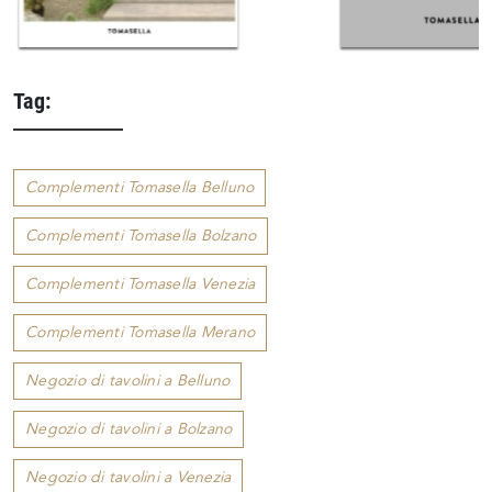
Tag:
Complementi Tomasella Belluno
Complementi Tomasella Bolzano
Complementi Tomasella Venezia
Complementi Tomasella Merano
Negozio di tavolini a Belluno
Negozio di tavolini a Bolzano
Negozio di tavolini a Venezia