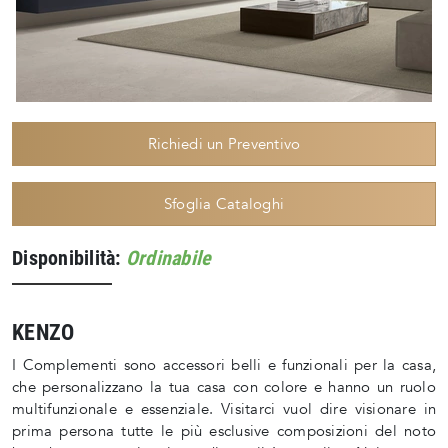
Richiedi un Preventivo
Sfoglia Cataloghi
Disponibilità:
Ordinabile
KENZO
I Complementi sono accessori belli e funzionali per la casa,
che personalizzano la tua casa con colore e hanno un ruolo
multifunzionale e essenziale. Visitarci vuol dire visionare in
prima persona tutte le più esclusive composizioni del noto