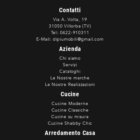
Contatti
Via A. Volta, 19
31050 Villorba (TV)
Tel:
0422-910311
E-Mail:
dipiumobili@gmail.com
Azienda
Chi siamo
Servizi
Cataloghi
Le Nostre marche
Le Nostre Realizzazioni
Cucine
Cucine Moderne
Cucine Classiche
Cucine su misura
Cucine Shabby Chic
Arredamento Casa