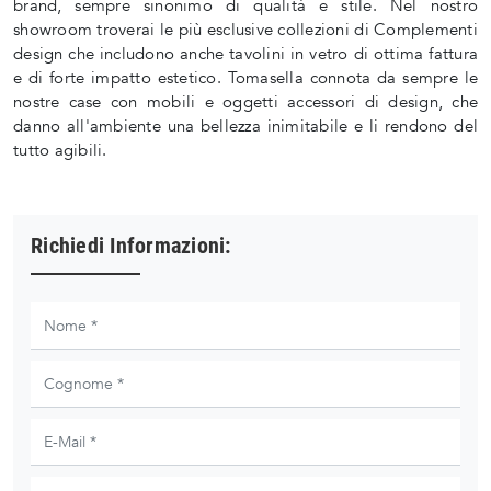
brand, sempre sinonimo di qualità e stile. Nel nostro
showroom troverai le più esclusive collezioni di Complementi
design che includono anche tavolini in vetro di ottima fattura
e di forte impatto estetico. Tomasella connota da sempre le
nostre case con mobili e oggetti accessori di design, che
danno all'ambiente una bellezza inimitabile e li rendono del
tutto agibili.
Richiedi Informazioni: