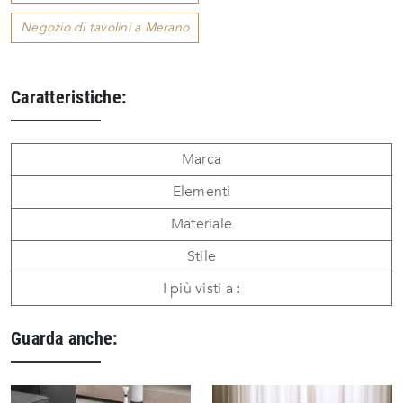
Negozio di tavolini a Merano
Caratteristiche:
Marca
Elementi
Materiale
Stile
I più visti a :
Guarda anche: