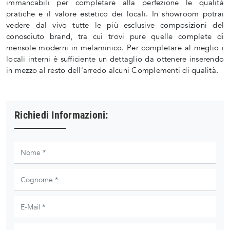
immancabili per completare alla perfezione le qualità
pratiche e il valore estetico dei locali. In showroom potrai
vedere dal vivo tutte le più esclusive composizioni del
conosciuto brand, tra cui trovi pure quelle complete di
mensole moderni in melaminico. Per completare al meglio i
locali interni è sufficiente un dettaglio da ottenere inserendo
in mezzo al resto dell'arredo alcuni Complementi di qualità.
Richiedi Informazioni: