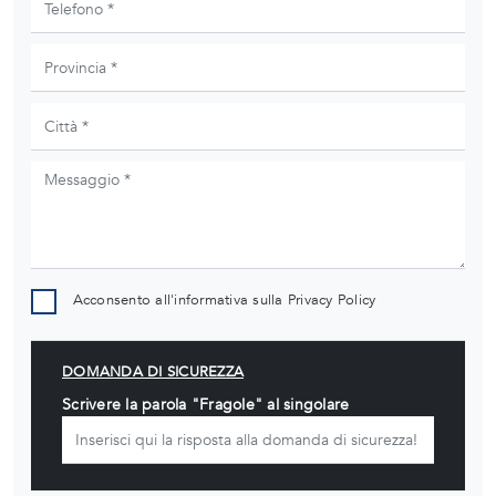
Acconsento all'informativa sulla
Privacy Policy
DOMANDA DI SICUREZZA
Scrivere la parola "Fragole" al singolare