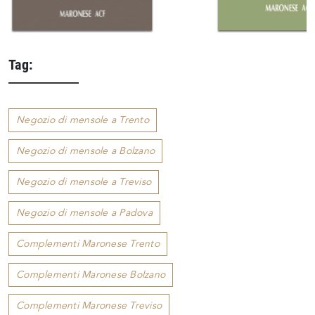
Tag:
Negozio di mensole a Trento
Negozio di mensole a Bolzano
Negozio di mensole a Treviso
Negozio di mensole a Padova
Complementi Maronese Trento
Complementi Maronese Bolzano
Complementi Maronese Treviso