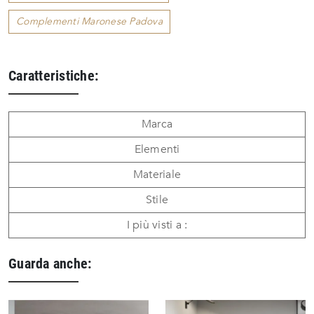
Complementi Maronese Padova
Caratteristiche:
Marca
Elementi
Materiale
Stile
I più visti a :
Guarda anche: