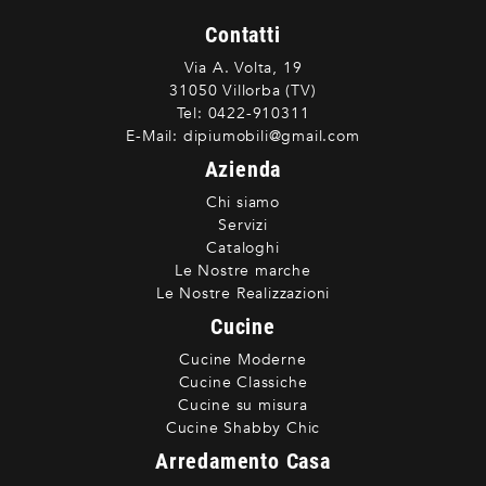
Contatti
Via A. Volta, 19
31050 Villorba (TV)
Tel:
0422-910311
E-Mail:
dipiumobili@gmail.com
Azienda
Chi siamo
Servizi
Cataloghi
Le Nostre marche
Le Nostre Realizzazioni
Cucine
Cucine Moderne
Cucine Classiche
Cucine su misura
Cucine Shabby Chic
Arredamento Casa