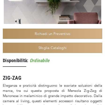
Richiedi un Preventivo
Sfoglia Cataloghi
Disponibilità:
Ordinabile
ZIG-ZAG
Eleganza e praticità distinguono le svariate soluzioni della
marca, tra cui questa proposta di Mensola Zig-Zag di
Maronese in melaminico di grande impatto decorativo. Dalla
camera al living, questi elementi accessori risultano oggetti