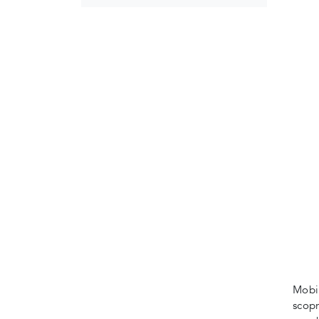
Mobi
scopr