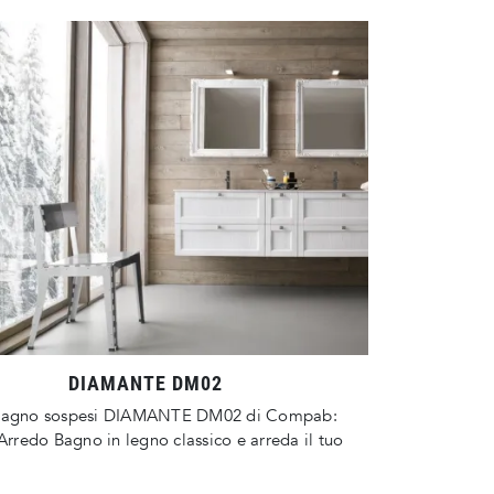
DIAMANTE DM02
bagno sospesi DIAMANTE DM02 di Compab:
'Arredo Bagno in legno classico e arreda il tuo