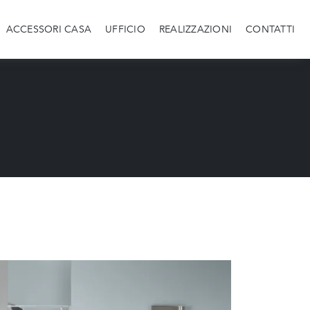
ACCESSORI CASA
UFFICIO
REALIZZAZIONI
CONTATTI