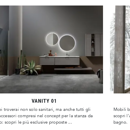
VANITY 01
i troverai non solo sanitari, ma anche tutti gli
Mobili 
 accessori compresi nel concept per la stanza da
scopri l
: scopri le più esclusive proposte ...
bagno.