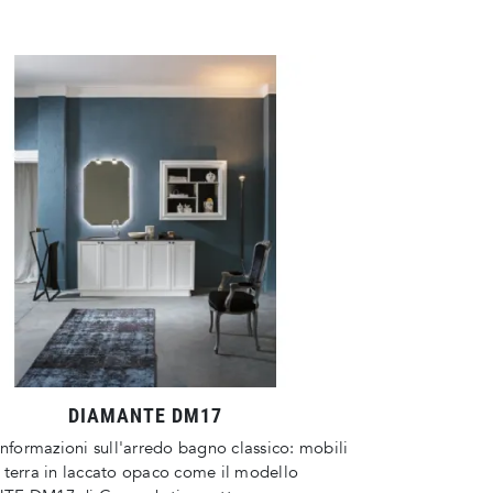
DIAMANTE DM17
informazioni sull'arredo bagno classico: mobili
terra in laccato opaco come il modello