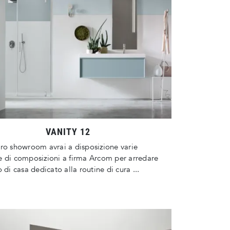
VANITY 12
ro showroom avrai a disposizione varie
 di composizioni a firma Arcom per arredare
o di casa dedicato alla routine di cura ...