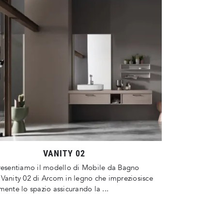
VANITY 02
resentiamo il modello di Mobile da Bagno
Vanity 02 di Arcom in legno che impreziosisce
mente lo spazio assicurando la ...