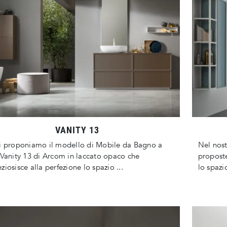
VANITY 13
i proponiamo il modello di Mobile da Bagno a
Nel nost
 Vanity 13 di Arcom in laccato opaco che
proposte
ziosisce alla perfezione lo spazio ...
lo spazi