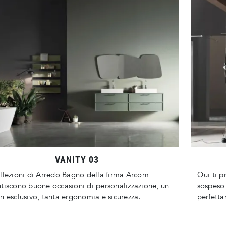
VANITY 03
llezioni di Arredo Bagno della firma Arcom
Qui ti p
tiscono buone occasioni di personalizzazione, un
sospeso 
n esclusivo, tanta ergonomia e sicurezza.
perfetta