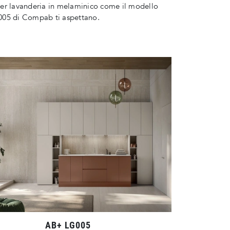
er lavanderia in melaminico come il modello
05 di Compab ti aspettano.
AB+ LG005