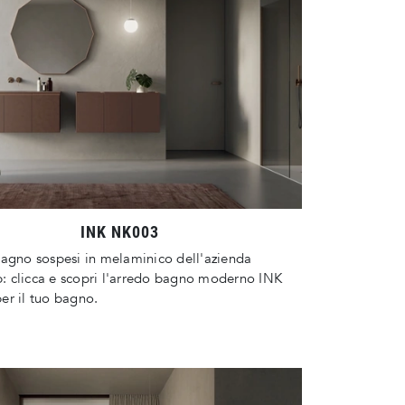
INK NK003
agno sospesi in melaminico dell'azienda
 clicca e scopri l'arredo bagno moderno INK
er il tuo bagno.