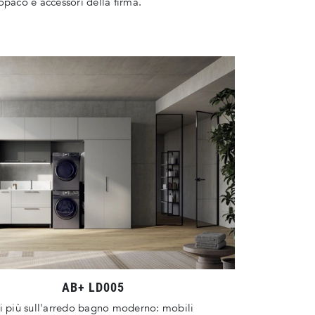
opaco e accessori della firma.
AB+ LD005
i più sull'arredo bagno moderno: mobili